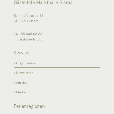
Gäste-Info Markthalle Glarus
Bahnhofstrasse 14
CH-8750
Glarus
+41 55 645 03 33
info@glarnerland.ch
Service
Organisation
Newsletter
Anreise
Medien
Ferienregionen