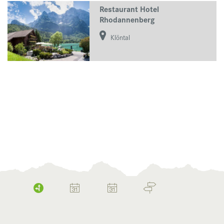
Restaurant Hotel
Rhodannenberg
Klöntal