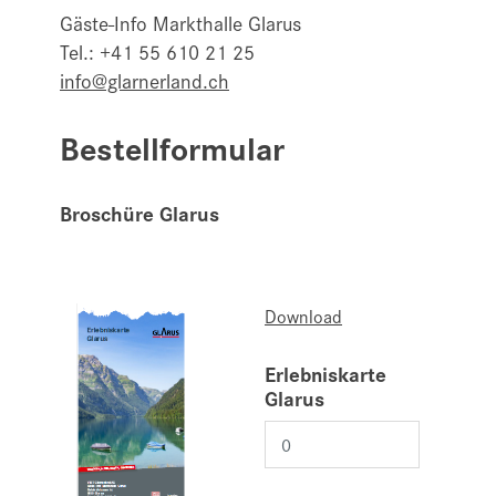
Gäste-Info Markthalle Glarus
Tel.: +41 55 610 21 25
info@glarnerland.ch
Bestellformular
Broschüre Glarus
Download
Erlebniskarte
Glarus