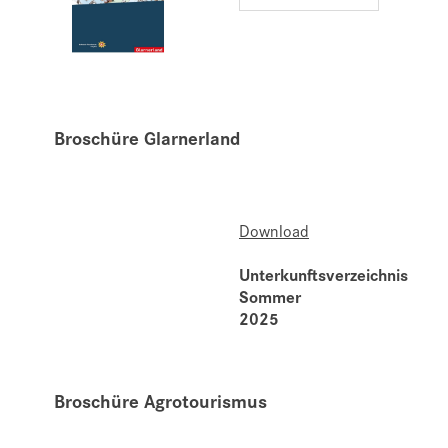
Broschüre Glarnerland
Download
Unterkunftsverzeichnis
Sommer
2025
Broschüre Agrotourismus