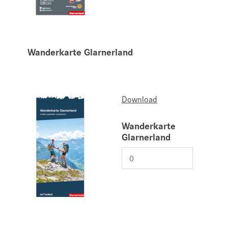
Wanderkarte Glarnerland
Download
Wanderkarte
Glarnerland