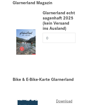
Glarnerland Magazin
Glarnerland echt
sagenhaft 2025
(kein Versand
ins Ausland)
Bike & E-Bike-Karte Glarnerland
Download