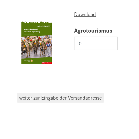
Download
Agrotourismus
weiter zur Eingabe der Versandadresse