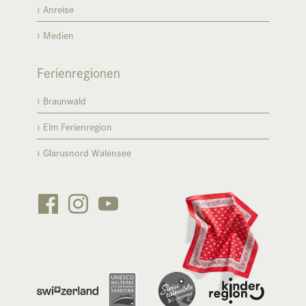
Anreise
Medien
Ferienregionen
Braunwald
Elm Ferienregion
Glarusnord Walensee





