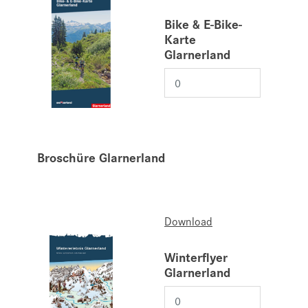
Bike & E-Bike-
Karte
Glarnerland
Broschüre Glarnerland
Download
Winterflyer
Glarnerland