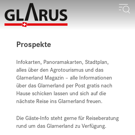
Prospekte
Infokarten, Panoramakarten, Stadtplan,
alles über den Agrotourismus und das
Glarnerland Magazin – alle Informationen
über das Glarnerland per Post gratis nach
Hause schicken lassen und sich auf die
nächste Reise ins Glarnerland freuen.
Die Gäste-Info steht gerne für Reiseberatung
rund um das Glarnerland zu Verfügung.