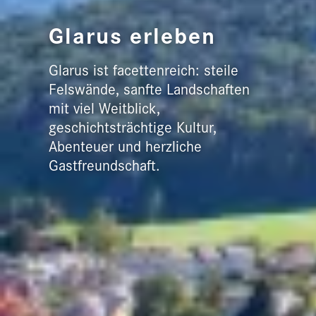
Glarus erleben
Glarus ist facettenreich: steile
Felswände, sanfte Landschaften
mit viel Weitblick,
geschichtsträchtige Kultur,
Abenteuer und herzliche
Gastfreundschaft.