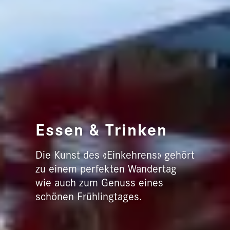
Essen & Trinken
Die Kunst des «Einkehrens» gehört
zu einem perfekten Wandertag
wie auch zum Genuss eines
schönen Frühlingtages.