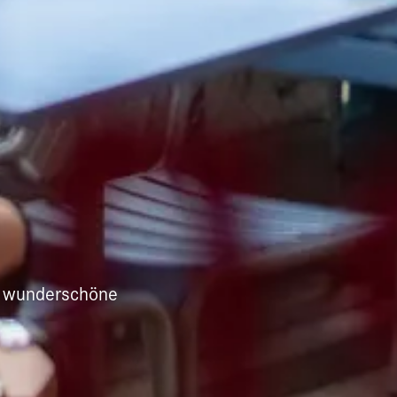
d wunderschöne