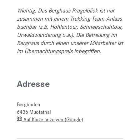
Wichtig: Das Berghaus Pragelblick ist nur
zusammen mit einem Trekking Team-Anlass
buchbar (z.B. Höhlentour, Schneeschuhtour,
Urwaldwanderung o.a.). Die Betreuung im
Berghaus durch einen unserer Mitarbeiter ist
im Übernachtungspreis inbegriffen.
Adresse
Bergboden
6436
Muotathal
Auf Karte anzeigen (Google)