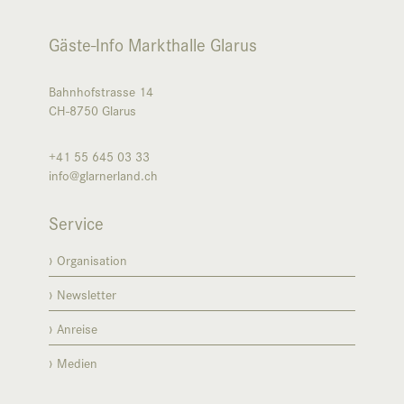
Gäste-Info Markthalle Glarus
Bahnhofstrasse 14
CH-8750
Glarus
+41 55 645 03 33
info@glarnerland.ch
Service
Organisation
Newsletter
Anreise
Medien