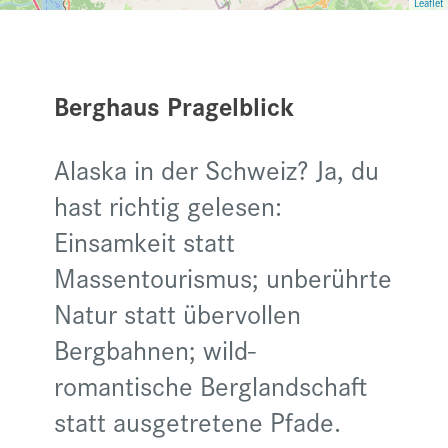
Leaflet
Berghaus Pragelblick
Alaska in der Schweiz? Ja, du
hast richtig gelesen:
Einsamkeit statt
Massentourismus; unberührte
Natur statt übervollen
Bergbahnen; wild-
romantische Berglandschaft
statt ausgetretene Pfade.