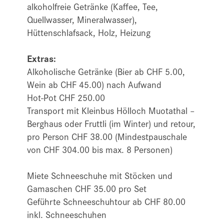
alkoholfreie Getränke (Kaffee, Tee,
Quellwasser, Mineralwasser),
Hüttenschlafsack, Holz, Heizung
Extras:
Alkoholische Getränke (Bier ab CHF 5.00,
Wein ab CHF 45.00) nach Aufwand
Hot-Pot CHF 250.00
Transport mit Kleinbus Hölloch Muotathal –
Berghaus oder Fruttli (im Winter) und retour,
pro Person CHF 38.00 (Mindestpauschale
von CHF 304.00 bis max. 8 Personen)
Miete Schneeschuhe mit Stöcken und
Gamaschen CHF 35.00 pro Set
Geführte Schneeschuhtour ab CHF 80.00
inkl. Schneeschuhen