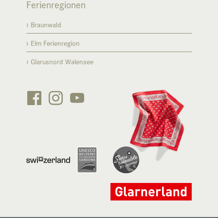
Ferienregionen
Braunwald
Elm Ferienregion
Glarusnord Walensee





