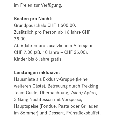
im Freien zur Verfügung.
Kosten pro Nacht:
Grundpauschale CHF 1’500.00.
Zusätzlich pro Person ab 16 Jahre CHF
75.00.
Ab 6 Jahren pro zusätzlichem Altersjahr
CHF 7.00 (zB. 10 Jahre = CHF 35.00).
Kinder bis 6 Jahre gratis.
Leistungen inklusive:
Hausmiete als Exklusiv-Gruppe (keine
weiteren Gäste), Betreuung durch Trekking
Team Guide, Übernachtung, Zvieri/Apéro,
3-Gang Nachtessen mit Vorspeise,
Hauptspeise (Fondue, Pasta oder Grilladen
im Sommer) und Dessert, Frühstücksbuffet,