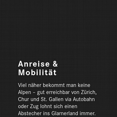
Anreise &
Mobilität
Viel näher bekommt man keine
Alpen – gut erreichbar von Zürich,
Chur und St. Gallen via Autobahn
oder Zug lohnt sich einen
Abstecher ins Glarnerland immer.