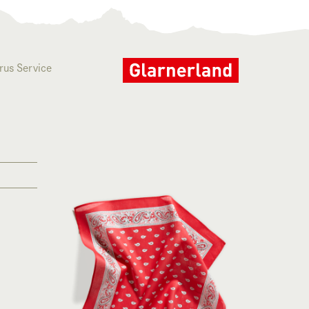
rus Service