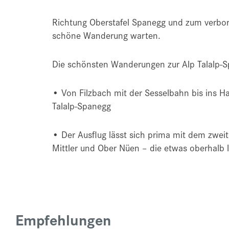
Richtung Oberstafel Spanegg und zum verbo
schöne Wanderung warten.
Die schönsten Wanderungen zur Alp Talalp-
• Von Filzbach mit der Sesselbahn bis ins 
Talalp-Spanegg
• Der Ausflug lässt sich prima mit dem zwe
Mittler und Ober Nüen – die etwas oberhalb l
Empfehlungen