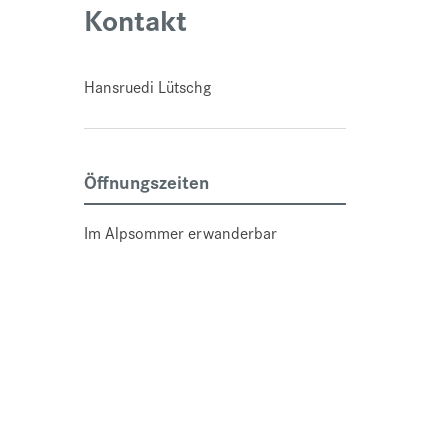
Kontakt
Hansruedi Lütschg
Öffnungszeiten
Im Alpsommer erwanderbar