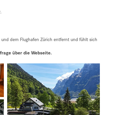
.
h und dem Flughafen Zürich entfernt und fühlt sich
rage über die Webseite.