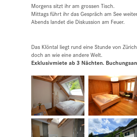
Morgens sitzt ihr am grossen Tisch.
Mittags führt ihr das Gespräch am See weiter
Abends landet die Diskussion am Feuer.
Das Klöntal liegt rund eine Stunde von Züric
doch an wie eine andere Welt.
Exklusivmiete ab 3 Nächten. Buchungsanf