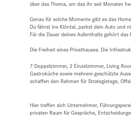
über das Thema, um das ihr seit Monaten he
Genau für solche Momente gibt es das Home 
Du fährst ins Klöntal, parkst dein Auto und 
Für die Dauer deines Aufenthalts gehört das 
Die Freiheit eines Privathauses. Die Infrastruk
7 Doppelzimmer, 2 Einzelzimmer, Living Roo
Gastroküche sowie mehrere geschützte Aussen
schaffen den Rahmen für Strategietage, Off
Hier treffen sich Unternehmer, Führungspersö
privaten Raum für Gespräche, Entscheidunge