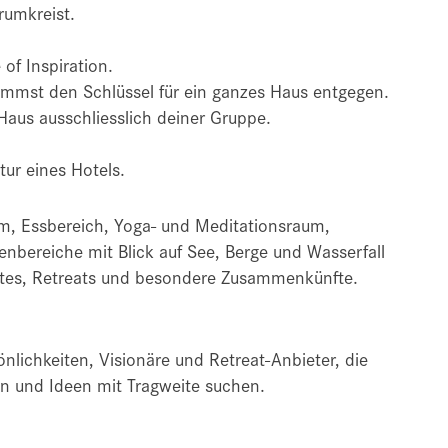
rumkreist.
of Inspiration.
nimmst den Schlüssel für ein ganzes Haus entgegen.
Haus ausschliesslich deiner Gruppe.
tur eines Hotels.
m, Essbereich, Yoga- und Meditationsraum,
bereiche mit Blick auf See, Berge und Wasserfall
sites, Retreats und besondere Zusammenkünfte.
nlichkeiten, Visionäre und Retreat-Anbieter, die
n und Ideen mit Tragweite suchen.