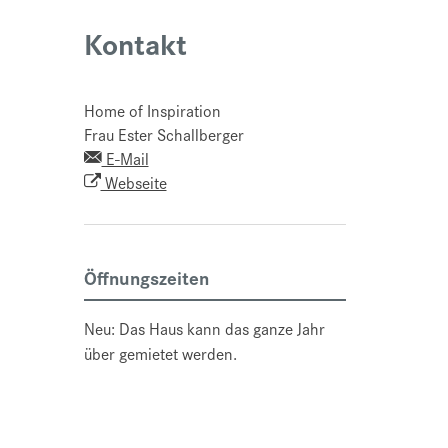
Kontakt
Home of Inspiration
Frau Ester Schallberger
E-Mail
Webseite
Öffnungszeiten
Neu: Das Haus kann das ganze Jahr
über gemietet werden.