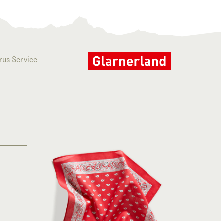
rus Service