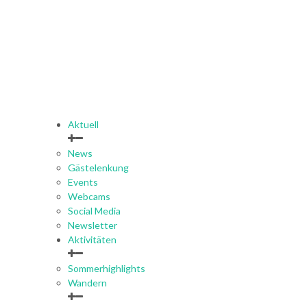
Aktuell
News
Gästelenkung
Events
Webcams
Social Media
Newsletter
Aktivitäten
Sommerhighlights
Wandern