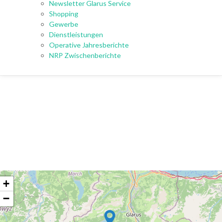
Newsletter Glarus Service
Shopping
Gewerbe
Dienstleistungen
Operative Jahresberichte
NRP Zwischenberichte
+
−