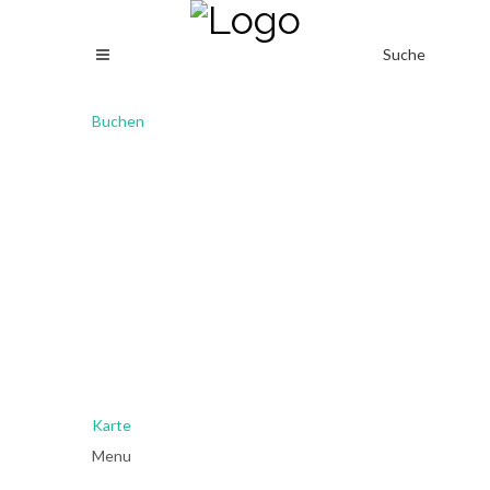
Suche
Buchen
Karte
Menu