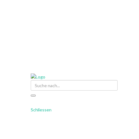
Suche
Schliessen