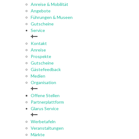
Anreise & Mobilität
Angebote
Führungen & Museen
Gutscheine
Service
Kontakt
Anreise
Prospekte
Gutscheine
Gästefeedback
Medien
Organisation
Offene Stellen
Partnerplattform
Glarus Service
Werbetafeln
Veranstaltungen
Märkte