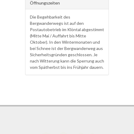
Öffnungszeiten
Die Begehbarkeit des
Bergwanderwegs ist auf den
Postautobetrieb im Klöntal abgestimmt
(Mitte Mai / Auffahrt bis Mitte
Oktober). In den Wintermonaten und
bei Schnee ist der Bergwanderweg aus
Sicherheitsgründen geschlossen. Je
nach Witterung kann die Sperrung auch
vom Spätherbst bis ins Frühjahr dauern.