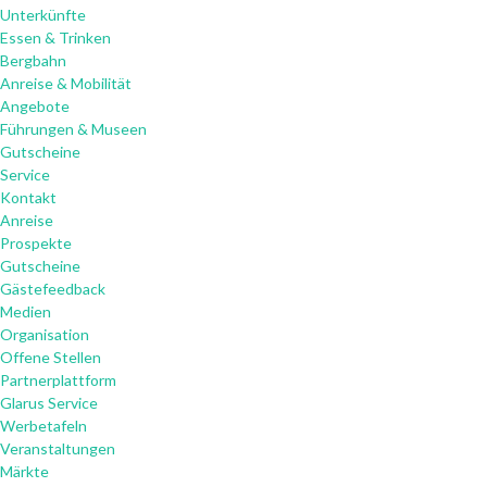
Unterkünfte
Essen & Trinken
Bergbahn
Anreise & Mobilität
Angebote
Führungen & Museen
Gutscheine
Service
Kontakt
Anreise
Prospekte
Gutscheine
Gästefeedback
Medien
Organisation
Offene Stellen
Partnerplattform
Glarus Service
Werbetafeln
Veranstaltungen
Märkte