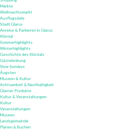
Märkte
Weihnachtsmarkt
Ausflugsziele
Stadt Glarus
Anreise & Parkieren in Glarus
Klöntal
Sommerhighlights
Winterhighlights
Geschichte des Klöntals
Gästelenkung
Slow Sundays
Äugsten
Museen & Kultur
Achtsamkeit & Nachhaltigkeit
Glarner Produkte
Kultur & Veranstaltungen
Kultur
Veranstaltungen
Museen
Landsgemeinde
Planen & Buchen