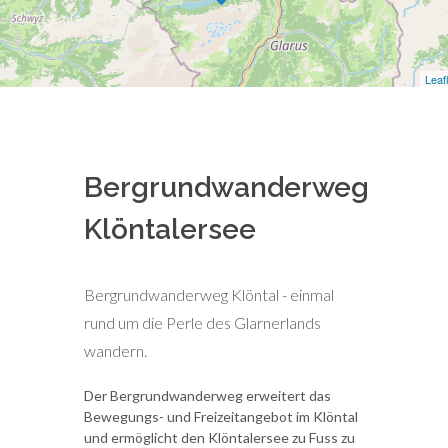
Leaf
Bergrundwanderweg
Klöntalersee
Bergrundwanderweg Klöntal - einmal
rund um die Perle des Glarnerlands
wandern.
Der Bergrundwanderweg erweitert das
Bewegungs- und Freizeitangebot im Klöntal
und ermöglicht den Klöntalersee zu Fuss zu