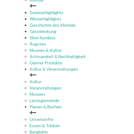
Sommerhighlights
Winterhighlights
Geschichte des Klöntals
Gästelenkung
Slow Sundays
Äugsten
Museen & Kultur
Achtsamkeit & Nachhaltigkeit
Glarner Produkte
Kultur & Veranstaltungen
Kultur
Veranstaltungen
Museen
Landsgemeinde
Planen & Buchen
Unterkünfte
Essen & Trinken
Bergbahn