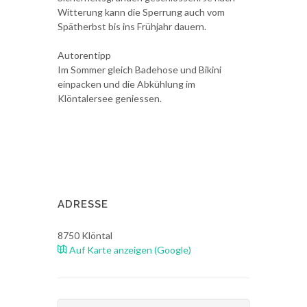
Witterung kann die Sperrung auch vom
Spätherbst bis ins Frühjahr dauern.
Autorentipp
Im Sommer gleich Badehose und Bikini
einpacken und die Abkühlung im
Klöntalersee geniessen.
ADRESSE
8750
Klöntal
Auf Karte anzeigen (Google)