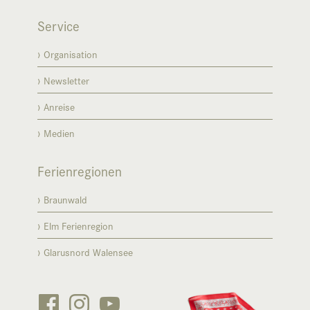
Service
Organisation
Newsletter
Anreise
Medien
Ferienregionen
Braunwald
Elm Ferienregion
Glarusnord Walensee


