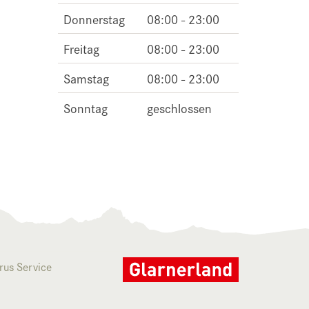
Donnerstag
08:00 - 23:00
Freitag
08:00 - 23:00
Samstag
08:00 - 23:00
Sonntag
geschlossen
rus Service