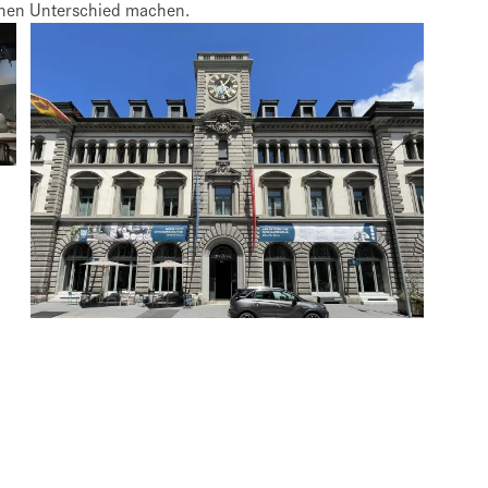
einen Unterschied machen.