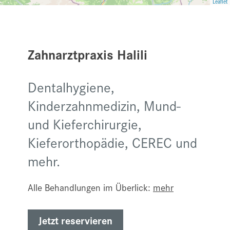
Leaflet
Zahnarztpraxis Halili
Dentalhygiene,
Kinderzahnmedizin, Mund-
und Kieferchirurgie,
Kieferorthopädie, CEREC und
mehr.
Alle Behandlungen im Überlick:
mehr
Jetzt reservieren