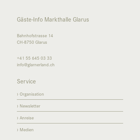
Gäste-Info Markthalle Glarus
Bahnhofstrasse 14
CH-8750
Glarus
+41 55 645 03 33
info@glarnerland.ch
Service
Organisation
Newsletter
Anreise
Medien