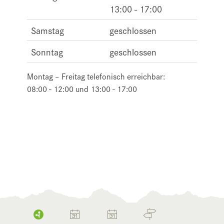
13:00 - 17:00
Samstag
geschlossen
Sonntag
geschlossen
Montag – Freitag telefonisch erreichbar:
08:00 - 12:00 und 13:00 - 17:00