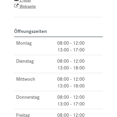
Webseite
Öffnungszeiten
Montag
08:00 - 12:00
13:00 - 17:00
Dienstag
08:00 - 12:00
13:00 - 18:00
Mittwoch
08:00 - 12:00
13:00 - 18:00
Donnerstag
08:00 - 12:00
13:00 - 17:00
Freitag
08:00 - 12:00