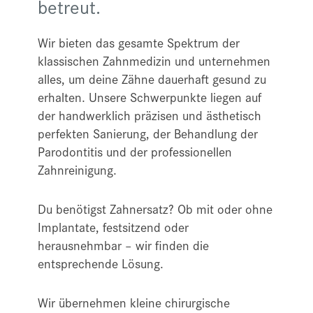
betreut.
Wir bieten das gesamte Spektrum der
klassischen Zahnmedizin und unternehmen
alles, um deine Zähne dauerhaft gesund zu
erhalten. Unsere Schwerpunkte liegen auf
der handwerklich präzisen und ästhetisch
perfekten Sanierung, der Behandlung der
Parodontitis und der professionellen
Zahnreinigung.
Du benötigst Zahnersatz? Ob mit oder ohne
Implantate, festsitzend oder
herausnehmbar – wir finden die
entsprechende Lösung.
Wir übernehmen kleine chirurgische