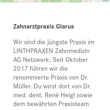
Leaflet
Zahnarztpraxis Glarus
Wir sind die jüngste Praxis im
LINTHPRAXEN Zahnmedizin
AG Netzwerk. Seit Oktober
2017 führen wir die
renommierte Praxis von Dr.
Müller. Du wirst dort von Dr.
med. dent. René Heigl sowie
dem bewährten Praxisteam