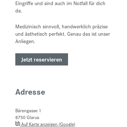
Eingriffe und sind auch im Notfall für dich
da. ​
Medizinisch sinnvoll, handwerklich präzise
und ästhetisch perfekt. Genau das ist unser
Anliegen.
Jetzt reservieren
Adresse
Bärengasse 1
8750
Glarus
Auf Karte anzeigen (Google)