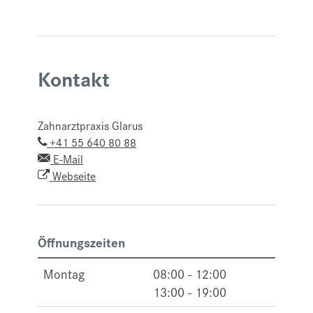
Kontakt
Zahnarztpraxis Glarus
+41 55 640 80 88
E-Mail
Webseite
Öffnungszeiten
Montag
08:00 - 12:00
13:00 - 19:00