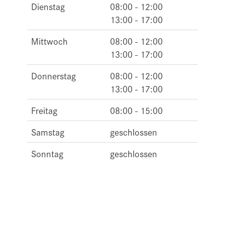
Dienstag
08:00 - 12:00
13:00 - 17:00
Mittwoch
08:00 - 12:00
13:00 - 17:00
Donnerstag
08:00 - 12:00
13:00 - 17:00
Freitag
08:00 - 15:00
Samstag
geschlossen
Sonntag
geschlossen