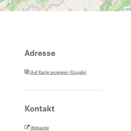
Leaf
Adresse
Auf Karte anzeigen (Google)
Kontakt
Webseite