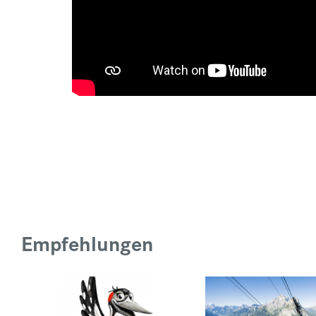
Empfehlungen