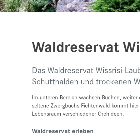
Waldreservat Wi
Das Waldreservat Wissrisi-Laub
Schutthalden und trockenen W
Im unteren Bereich wachsen Buchen, weiter 
seltene Zwergbuchs-Fichtenwald kommt hier 
Lebensraum verschiedener Orchideen.
Waldreservat erleben