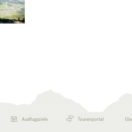
Ausflugsziele
Tourenportal
Gla