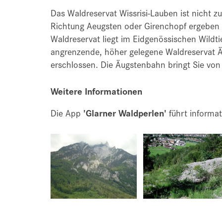
Das Waldreservat Wissrisi-Lauben ist nicht
Richtung Aeugsten oder Girenchopf ergeben s
Waldreservat liegt im Eidgenössischen Wildti
angrenzende, höher gelegene Waldreservat 
erschlossen. Die Äugstenbahn bringt Sie vo
Weitere Informationen
Die App
'Glarner Waldperlen'
führt informat