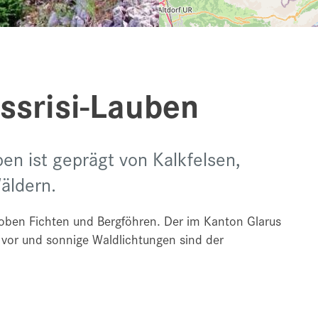
ssrisi-Lauben
en ist geprägt von Kalkfelsen,
äldern.
oben Fichten und Bergföhren. Der im Kanton Glarus
vor und sonnige Waldlichtungen sind der