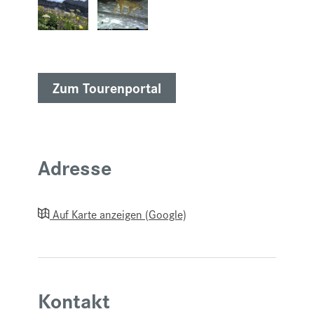
Zum Tourenportal
Adresse
Auf Karte anzeigen (Google)
Kontakt