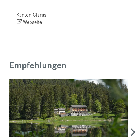
Kanton Glarus
Webseite
Empfehlungen