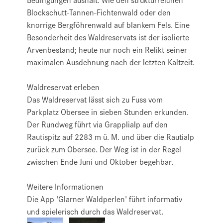
Blockschutt-Tannen-Fichtenwald oder den
knorrige Bergföhrenwald auf blankem Fels. Eine
Besonderheit des Waldreservats ist der isolierte
Arvenbestand; heute nur noch ein Relikt seiner
maximalen Ausdehnung nach der letzten Kaltzeit.
Waldreservat erleben
Das Waldreservat lässt sich zu Fuss vom
Parkplatz Obersee in sieben Stunden erkunden.
Der Rundweg führt via Grapplialp auf den
Rautispitz auf 2283 m ü. M. und über die Rautialp
zurück zum Obersee. Der Weg ist in der Regel
zwischen Ende Juni und Oktober begehbar.
Weitere Informationen
Die App 'Glarner Waldperlen' führt informativ
und spielerisch durch das Waldreservat.