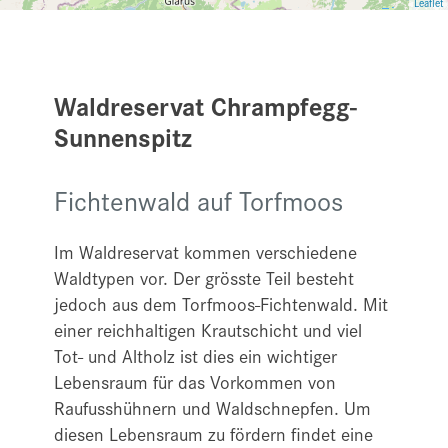
Leaflet
Waldreservat Chrampfegg-
Sunnenspitz
Fichtenwald auf Torfmoos
Im Waldreservat kommen verschiedene
Waldtypen vor. Der grösste Teil besteht
jedoch aus dem Torfmoos-Fichtenwald. Mit
einer reichhaltigen Krautschicht und viel
Tot- und Altholz ist dies ein wichtiger
Lebensraum für das Vorkommen von
Raufusshühnern und Waldschnepfen. Um
diesen Lebensraum zu fördern findet eine