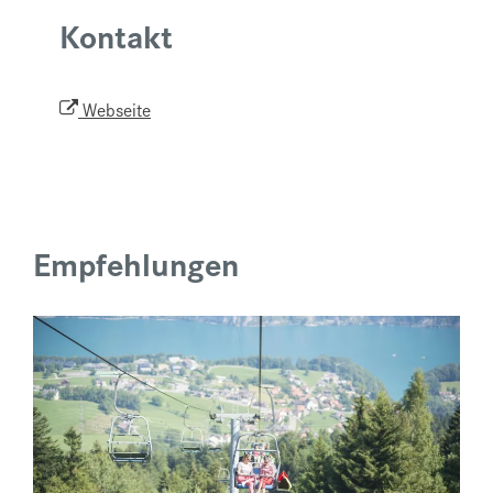
Kontakt
Webseite
Empfehlungen