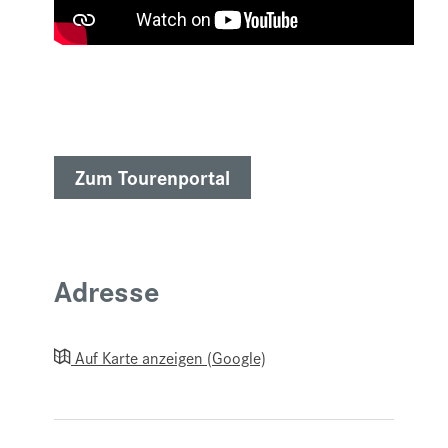
Zum Tourenportal
Adresse
Auf Karte anzeigen (Google)