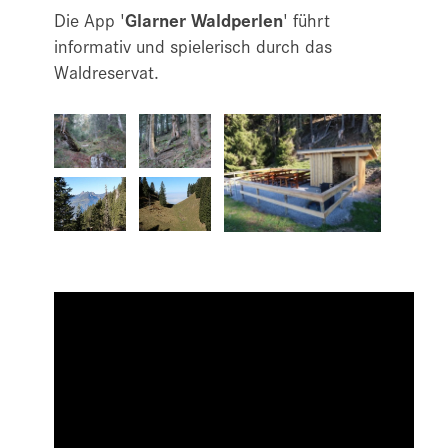
Die App '
Glarner Waldperlen
' führt
informativ und spielerisch durch das
Waldreservat.