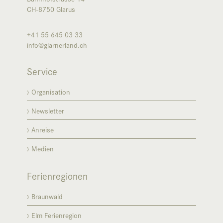
CH-8750
Glarus
+41 55 645 03 33
info@glarnerland.ch
Service
Organisation
Newsletter
Anreise
Medien
Ferienregionen
Braunwald
Elm Ferienregion