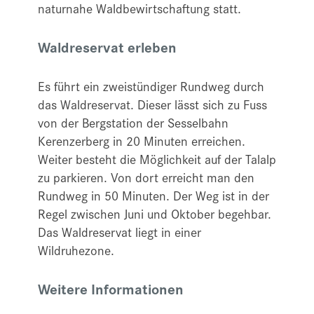
naturnahe Waldbewirtschaftung statt.
Waldreservat erleben
Es führt ein zweistündiger Rundweg durch
das Waldreservat. Dieser lässt sich zu Fuss
von der Bergstation der Sesselbahn
Kerenzerberg in 20 Minuten erreichen.
Weiter besteht die Möglichkeit auf der Talalp
zu parkieren. Von dort erreicht man den
Rundweg in 50 Minuten. Der Weg ist in der
Regel zwischen Juni und Oktober begehbar.
Das Waldreservat liegt in einer
Wildruhezone.
Weitere Informationen