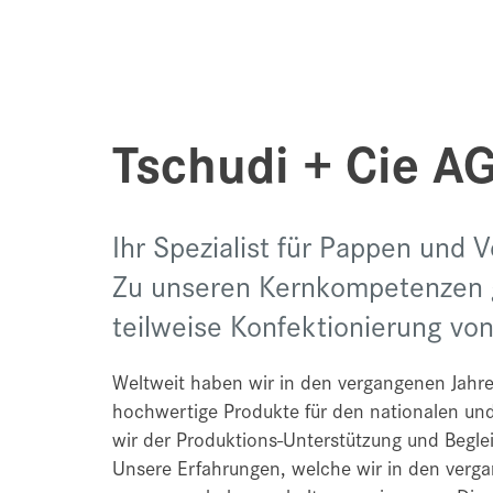
Tschudi + Cie A
Ihr Spezialist für Pappen und 
Zu unseren Kernkompetenzen g
teilweise Konfektionierung vo
Weltweit haben wir in den vergangenen Jahre
hochwertige Produkte für den nationalen und
wir der Produktions-Unterstützung und Begle
Unsere Erfahrungen, welche wir in den verg