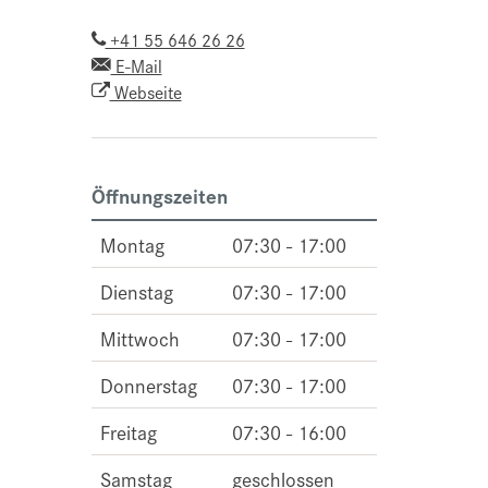
+41 55 646 26 26
E-Mail
Webseite
Öffnungszeiten
Montag
07:30 - 17:00
Dienstag
07:30 - 17:00
Mittwoch
07:30 - 17:00
Donnerstag
07:30 - 17:00
Freitag
07:30 - 16:00
Samstag
geschlossen