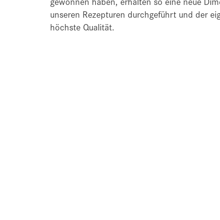
gewonnen haben, erhalten so eine neue Dim
unseren Rezepturen durchgeführt und der e
höchste Qualität.