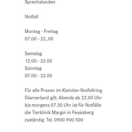
Sprechstunden
Notfall
Montag - Freitag
07.00 - 22..00
Samstag
12.00 - 22.00
Sonntag
07.00 - 22.00
Für alle Praxen im Kleintier-Notfallring
Glarnerland gilt: Abends ab 22.00 Uhr
bis morgens 07.30 Uhr ist für Notfälle
die Tierklinik Margin in Feusisberg
zuständig. Tel. 0900 900 500