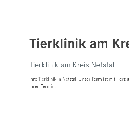
Tierklinik am Kr
Tierklinik am Kreis Netstal
Ihre Tierklinik in Netstal. Unser Team ist mit Herz 
Ihren Termin.