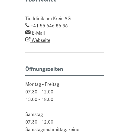
Tierklinik am Kreis AG
+41 55 646 86 86
E-Mail
Webseite
Öffnungszeiten
Montag - Freitag
07.30 - 12.00
13.00 - 18.00
Samstag
07.30 - 12.00
Samstagnachmittag: keine