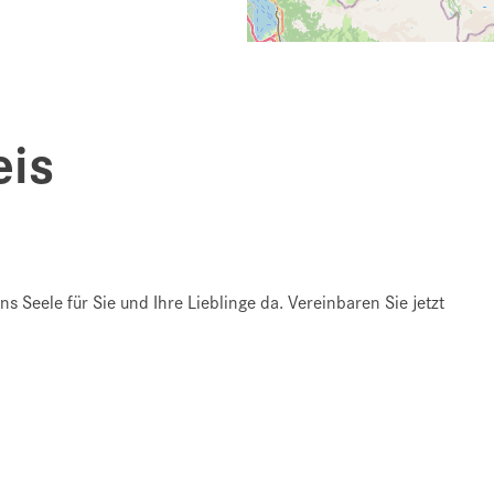
eis
uns Seele für Sie und Ihre Lieblinge da. Vereinbaren Sie jetzt