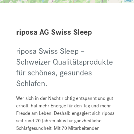
Leaflet
riposa AG Swiss Sleep
riposa Swiss Sleep –
Schweizer Qualitätsprodukte
für schönes, gesundes
Schlafen.
Wer sich in der Nacht richtig entspannt und gut
erholt, hat mehr Energie für den Tag und mehr
Freude am Leben. Deshalb engagiert sich riposa
seit rund 20 Jahren aktiv für ganzheitliche
Schlafgesundheit. Mit 70 Mitarbeitenden