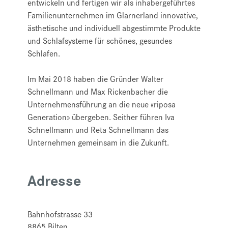
entwickeln und fertigen wir als inhabergeführtes
Familienunternehmen im Glarnerland innovative,
ästhetische und individuell abgestimmte Produkte
und Schlafsysteme für schönes, gesundes
Schlafen.
Im Mai 2018 haben die Gründer Walter
Schnellmann und Max Rickenbacher die
Unternehmensführung an die neue «riposa
Generation» übergeben. Seither führen Iva
Schnellmann und Reta Schnellmann das
Unternehmen gemeinsam in die Zukunft.
Adresse
Bahnhofstrasse 33
8865
Bilten