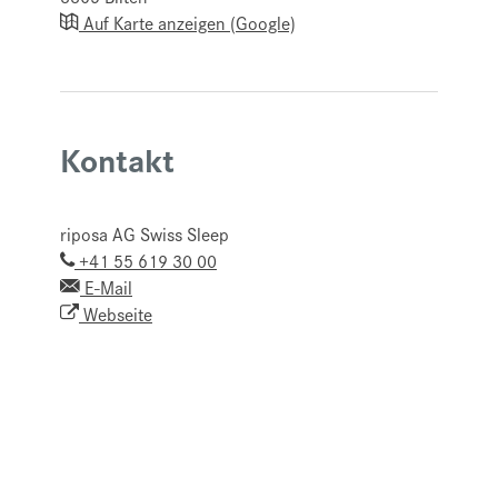
Auf Karte anzeigen (Google)
Kontakt
riposa AG Swiss Sleep
+41 55 619 30 00
E-Mail
Webseite