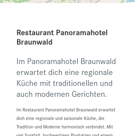
Leaflet
Restaurant Panoramahotel
Braunwald
Im Panoramahotel Braunwald
erwartet dich eine regionale
Küche mit traditionellen und
auch modernen Gerichten.
Im Restaurant Panoramahotel Braunwald erwartet
dich eine regionale und saisonale Küche, die
Tradition und Moderne harmonisch verbindet. Mit
viel Sorgfalt, hochwertigen Produkten und einem