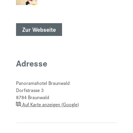
Zur Webseite
Adresse
Panoramahotel Braunwald
Dorfstrasse 3
8784
Braunwald
Auf Karte anzeigen (Google)