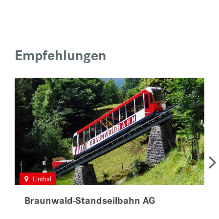
Empfehlungen
Linthal
Braunwald-Standseilbahn AG