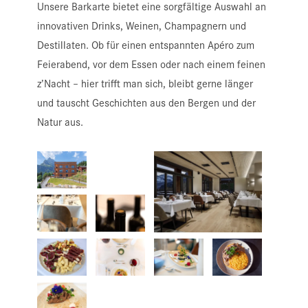
Unsere Barkarte bietet eine sorgfältige Auswahl an
innovativen Drinks, Weinen, Champagnern und
Destillaten.
Ob für einen entspannten Apéro zum
Feierabend, vor dem Essen oder nach einem feinen
z’Nacht – hier trifft man sich, bleibt gerne länger
und tauscht Geschichten aus den Bergen und der
Natur aus.