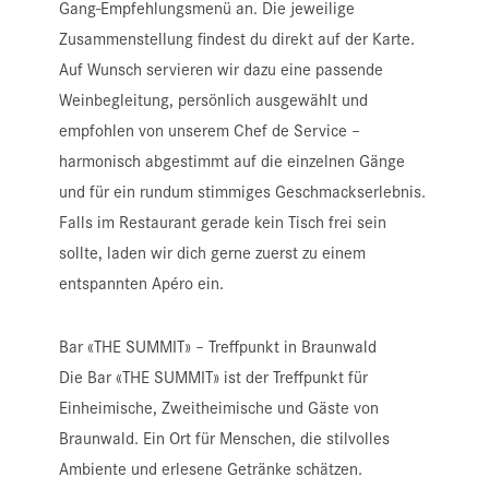
Gang-Empfehlungsmenü an. Die jeweilige
Zusammenstellung findest du direkt auf der Karte.
Auf Wunsch servieren wir dazu eine passende
Weinbegleitung, persönlich ausgewählt und
empfohlen von unserem Chef de Service –
harmonisch abgestimmt auf die einzelnen Gänge
und für ein rundum stimmiges Geschmackserlebnis.
Falls im Restaurant gerade kein Tisch frei sein
sollte, laden wir dich gerne zuerst zu einem
entspannten Apéro ein.
Bar «THE SUMMIT» – Treffpunkt in Braunwald
Die Bar «THE SUMMIT» ist der Treffpunkt für
Einheimische, Zweitheimische und Gäste von
Braunwald.
Ein Ort für Menschen, die stilvolles
Ambiente und erlesene Getränke schätzen.