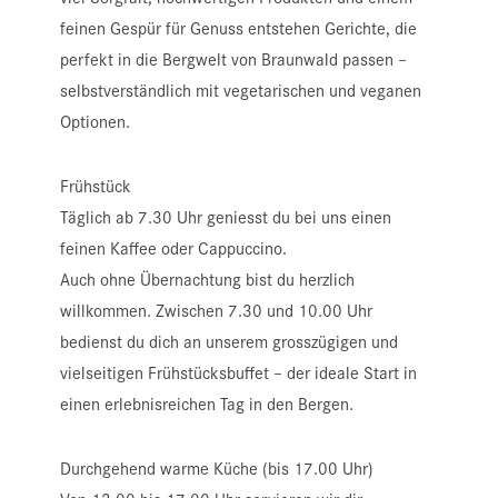
feinen Gespür für Genuss entstehen Gerichte, die
perfekt in die Bergwelt von Braunwald passen –
selbstverständlich mit vegetarischen und veganen
Optionen.
Frühstück
Täglich ab 7.30 Uhr geniesst du bei uns einen
feinen Kaffee oder Cappuccino.
Auch ohne Übernachtung bist du herzlich
willkommen.
Zwischen 7.30 und 10.00 Uhr
bedienst du dich an unserem grosszügigen und
vielseitigen Frühstücksbuffet – der ideale Start in
einen erlebnisreichen Tag in den Bergen.
Durchgehend warme Küche (bis 17.00 Uhr)