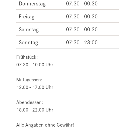
Donnerstag
07:30 - 00:30
Freitag
07:30 - 00:30
Samstag
07:30 - 00:30
Sonntag
07:30 - 23:00
Frühstück:
07.30 - 10.00 Uhr
Mittagessen:
12.00 - 17.00 Uhr
Abendessen:
18.00 - 22.00 Uhr
Alle Angaben ohne Gewähr!