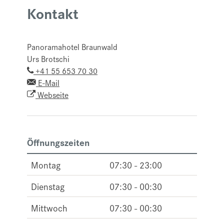
Kontakt
Panoramahotel Braunwald
Urs Brotschi
+41 55 653 70 30
E-Mail
Webseite
Öffnungszeiten
Montag
07:30 - 23:00
Dienstag
07:30 - 00:30
Mittwoch
07:30 - 00:30