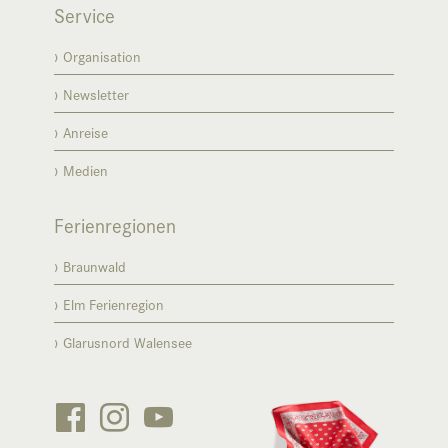
Service
Organisation
Newsletter
Anreise
Medien
Ferienregionen
Braunwald
Elm Ferienregion
Glarusnord Walensee





