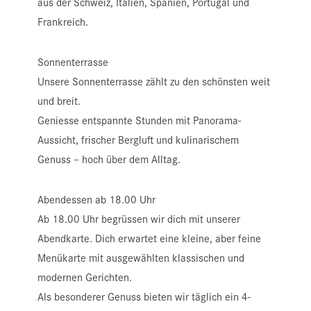
aus der Schweiz, Italien, Spanien, Portugal und
Frankreich.
Sonnenterrasse
Unsere Sonnenterrasse zählt zu den schönsten weit
und breit.
Geniesse entspannte Stunden mit Panorama-
Aussicht, frischer Bergluft und kulinarischem
Genuss – hoch über dem Alltag.
Abendessen ab 18.00 Uhr
Ab 18.00 Uhr begrüssen wir dich mit unserer
Abendkarte.
Dich erwartet eine kleine, aber feine
Menükarte mit ausgewählten klassischen und
modernen Gerichten.
Als besonderer Genuss bieten wir täglich ein 4-