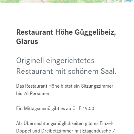
Leaflet
Restaurant Höhe Güggelibeiz,
Glarus
Originell eingerichtetes
Restaurant mit schönem Saal.
Das Restaurant Höhe bietet ein Sitzungszimmer
bis 26 Personen.
Ein Mittagsmenü gibt es ab CHF 19.50
Als Übernachtungsmöglichkeiten gibt es Einzel-
Doppel und Dreibettzimmer mit Etagendusche /