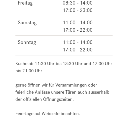
Freitag
08:30 - 14:00
17:00 - 23:00
Samstag
11:00 - 14:00
17:00 - 22:00
Sonntag
11:00 - 14:00
17:00 - 22:00
Küche ab 11:30 Uhr bis 13:30 Uhr und 17:00 Uhr
bis 21:00 Uhr
gerne öffnen wir für Versammlungen oder
feierliche Anlässe unsere Türen auch ausserhalb
der offiziellen Öffnungszeiten.
Feiertage auf Webseite beachten.