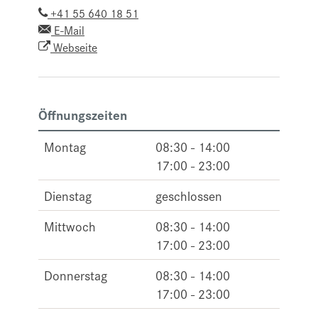
+41 55 640 18 51
E-Mail
Webseite
Öffnungszeiten
Montag
08:30 - 14:00
17:00 - 23:00
Dienstag
geschlossen
Mittwoch
08:30 - 14:00
17:00 - 23:00
Donnerstag
08:30 - 14:00
17:00 - 23:00