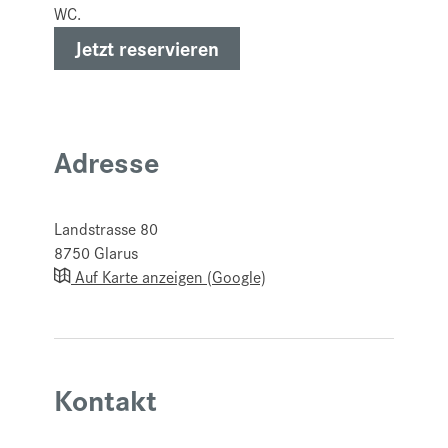
WC.
Jetzt reservieren
Adresse
Landstrasse 80
8750
Glarus
Auf Karte anzeigen (Google)
Kontakt