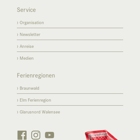
Service
Organisation
Newsletter
Anreise
Medien
Ferienregionen
Braunwald
Elm Ferienregion
Glarusnord Walensee


