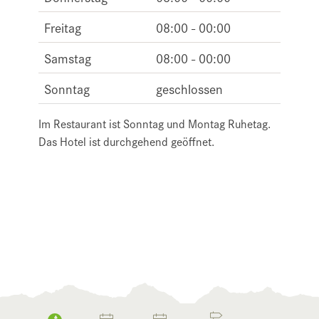
Freitag
08:00 - 00:00
Samstag
08:00 - 00:00
Sonntag
geschlossen
Im Restaurant ist Sonntag und Montag Ruhetag.
Das Hotel ist durchgehend geöffnet.