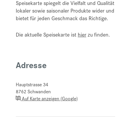
Speisekarte spiegelt die Vielfalt und Qualität
lokaler sowie saisonaler Produkte wider und
bietet für jeden Geschmack das Richtige.
Die aktuelle Speisekarte ist
hier
zu finden.
Adresse
Hauptstrasse 34
8762
Schwanden
Auf Karte anzeigen (Google)