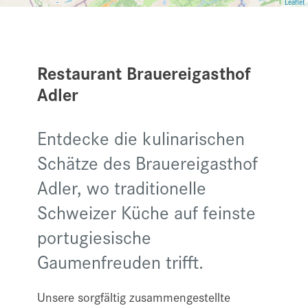
Leaflet
Restaurant Brauereigasthof
Adler
Entdecke die kulinarischen
Schätze des Brauereigasthof
Adler, wo traditionelle
Schweizer Küche auf feinste
portugiesische
Gaumenfreuden trifft.
Unsere sorgfältig zusammengestellte