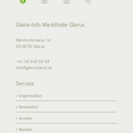
Gäste-Info Markthalle Glarus
Bahnhofstrasse 14
CH-8750
Glarus
+41 55 645 03 33
info@glarnerland.ch
Service
Organisation
Newsletter
Anreise
Medien