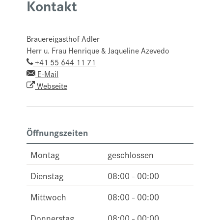
Kontakt
Brauereigasthof Adler
Herr u. Frau Henrique & Jaqueline Azevedo
+41 55 644 11 71
E-Mail
Webseite
Öffnungszeiten
Montag
geschlossen
Dienstag
08:00 - 00:00
Mittwoch
08:00 - 00:00
Donnerstag
08:00 - 00:00