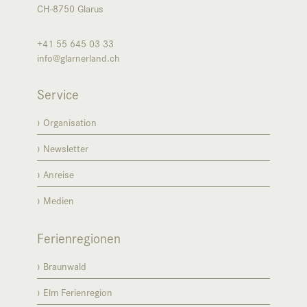
CH-8750
Glarus
+41 55 645 03 33
info@glarnerland.ch
Service
Organisation
Newsletter
Anreise
Medien
Ferienregionen
Braunwald
Elm Ferienregion