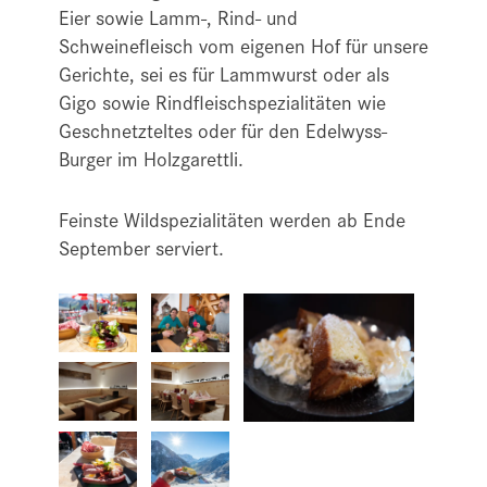
Eier sowie Lamm-, Rind- und
Schweinefleisch vom eigenen Hof für unsere
Gerichte, sei es für Lammwurst oder als
Gigo sowie Rindfleischspezialitäten wie
Geschnetzteltes oder für den Edelwyss-
Burger im Holzgarettli.
Feinste Wildspezialitäten werden ab Ende
September serviert.