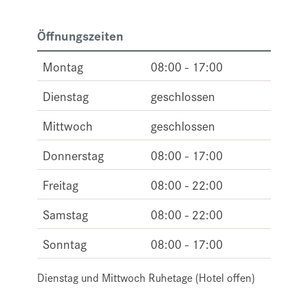
Öffnungszeiten
Montag
08:00 - 17:00
Dienstag
geschlossen
Mittwoch
geschlossen
Donnerstag
08:00 - 17:00
Freitag
08:00 - 22:00
Samstag
08:00 - 22:00
Sonntag
08:00 - 17:00
Dienstag und Mittwoch Ruhetage (Hotel offen)