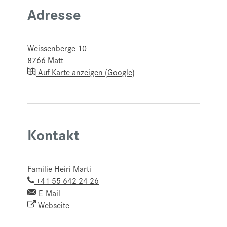
Adresse
Weissenberge 10
8766
Matt
Auf Karte anzeigen (Google)
Kontakt
Familie Heiri Marti
+41 55 642 24 26
E-Mail
Webseite