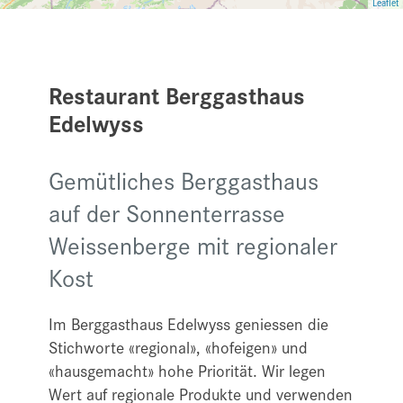
Leaflet
Restaurant Berggasthaus
Edelwyss
Gemütliches Berggasthaus
auf der Sonnenterrasse
Weissenberge mit regionaler
Kost
Im Berggasthaus Edelwyss geniessen die
Stichworte «regional», «hofeigen» und
«hausgemacht» hohe Priorität. Wir legen
Wert auf regionale Produkte und verwenden