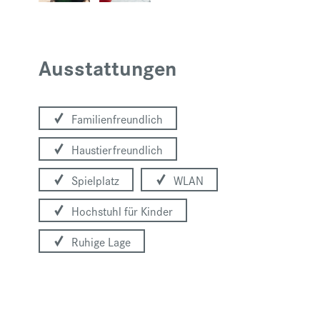
Ausstattungen
Familienfreundlich
Haustierfreundlich
Spielplatz
WLAN
Hochstuhl für Kinder
Ruhige Lage