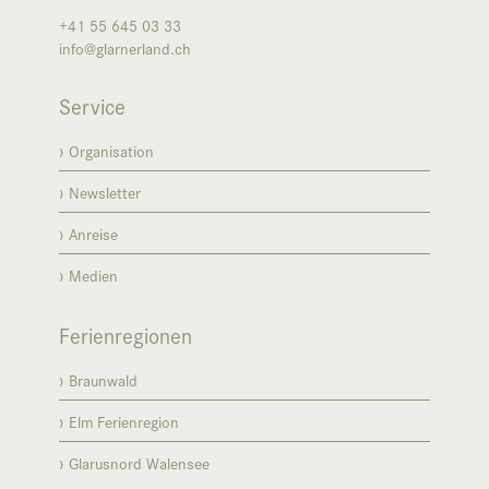
+41 55 645 03 33
info@glarnerland.ch
Service
Organisation
Newsletter
Anreise
Medien
Ferienregionen
Braunwald
Elm Ferienregion
Glarusnord Walensee