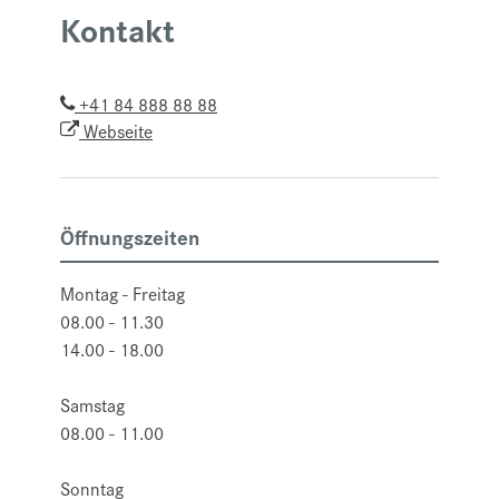
Kontakt
+41 84 888 88 88
Webseite
Öffnungszeiten
Montag - Freitag
08.00 - 11.30
14.00 - 18.00
Samstag
08.00 - 11.00
Sonntag