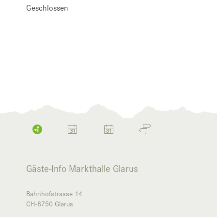
Geschlossen
Gäste-Info Markthalle Glarus
Bahnhofstrasse 14
CH-8750
Glarus