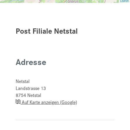
Leaflet
Post Filiale Netstal
Adresse
Netstal
Landstrasse 13
8754
Netstal
Auf Karte anzeigen (Google)