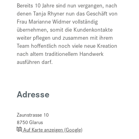
Bereits 10 Jahre sind nun vergangen, nach
denen Tanja Rhyner nun das Geschäft von
Frau Marianne Widmer vollständig
übernehmen, somit die Kundenkontakte
weiter pflegen und zusammen mit ihrem
Team hoffentlich noch viele neue Kreation
nach altem traditionellem Handwerk
ausführen darf.
Adresse
Zaunstrasse 10
8750
Glarus
Auf Karte anzeigen (Google)