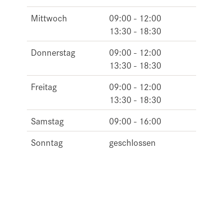
Mittwoch
09:00 - 12:00
13:30 - 18:30
Donnerstag
09:00 - 12:00
13:30 - 18:30
Freitag
09:00 - 12:00
13:30 - 18:30
Samstag
09:00 - 16:00
Sonntag
geschlossen