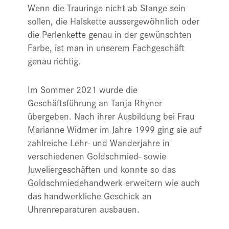
Wenn die Trauringe nicht ab Stange sein
sollen, die Halskette aussergewöhnlich oder
die Perlenkette genau in der gewünschten
Farbe, ist man in unserem Fachgeschäft
genau richtig.
Im Sommer 2021 wurde die
Geschäftsführung an Tanja Rhyner
übergeben. Nach ihrer Ausbildung bei Frau
Marianne Widmer im Jahre 1999 ging sie auf
zahlreiche Lehr- und Wanderjahre in
verschiedenen Goldschmied- sowie
Juweliergeschäften und konnte so das
Goldschmiedehandwerk erweitern wie auch
das handwerkliche Geschick an
Uhrenreparaturen ausbauen.