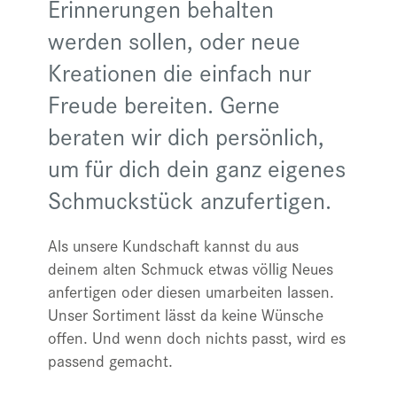
Erinnerungen behalten
werden sollen, oder neue
Kreationen die einfach nur
Freude bereiten. Gerne
beraten wir dich persönlich,
um für dich dein ganz eigenes
Schmuckstück anzufertigen.
Als unsere Kundschaft kannst du aus
deinem alten Schmuck etwas völlig Neues
anfertigen oder diesen umarbeiten lassen.
Unser Sortiment lässt da keine Wünsche
offen. Und wenn doch nichts passt, wird es
passend gemacht.