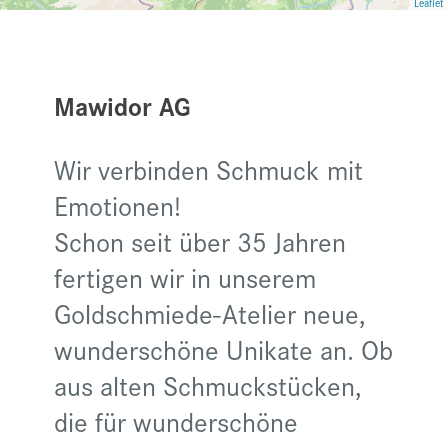
Leaflet
Mawidor AG
Wir verbinden Schmuck mit
Emotionen!
Schon seit über 35 Jahren
fertigen wir in unserem
Goldschmiede-Atelier neue,
wunderschöne Unikate an. Ob
aus alten Schmuckstücken,
die für wunderschöne