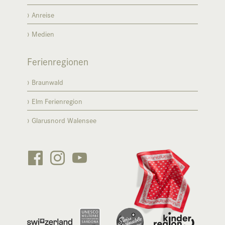
Anreise
Medien
Ferienregionen
Braunwald
Elm Ferienregion
Glarusnord Walensee





