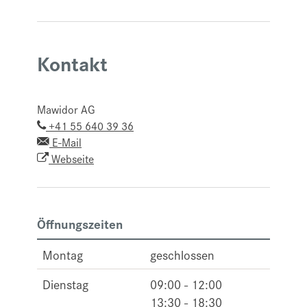
Kontakt
Mawidor AG
+41 55 640 39 36
E-Mail
Webseite
Öffnungszeiten
Montag
geschlossen
Dienstag
09:00 - 12:00
13:30 - 18:30