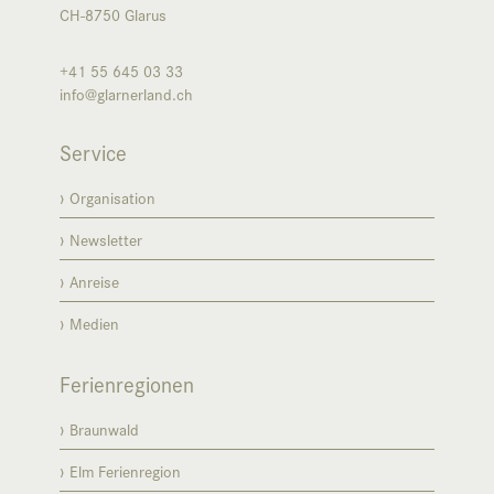
CH-8750
Glarus
+41 55 645 03 33
info@glarnerland.ch
Service
Organisation
Newsletter
Anreise
Medien
Ferienregionen
Braunwald
Elm Ferienregion