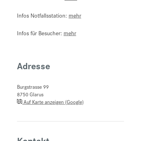
Infos Notfallsstation:
mehr
Infos für Besucher:
mehr
Adresse
Burgstrasse 99
8750
Glarus
Auf Karte anzeigen (Google)
Kontakt