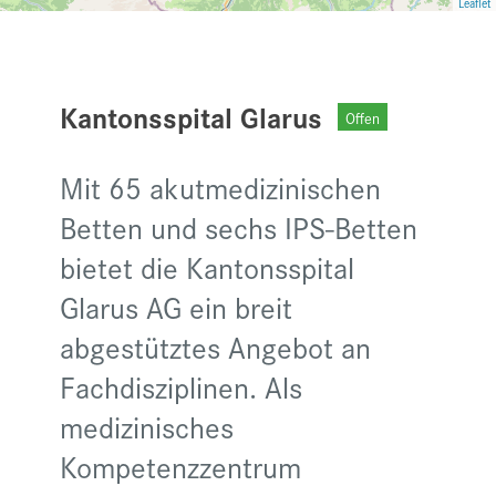
Leaflet
Kantonsspital Glarus
Offen
Mit 65 akutmedizinischen
Betten und sechs IPS-Betten
bietet die Kantonsspital
Glarus AG ein breit
abgestütztes Angebot an
Fachdisziplinen. Als
medizinisches
Kompetenzzentrum