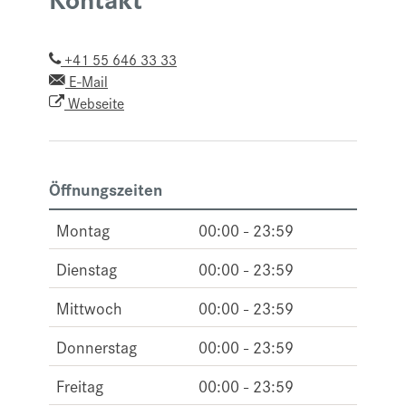
+41 55 646 33 33
E-Mail
Webseite
Öffnungszeiten
Montag
00:00 - 23:59
Dienstag
00:00 - 23:59
Mittwoch
00:00 - 23:59
Donnerstag
00:00 - 23:59
Freitag
00:00 - 23:59