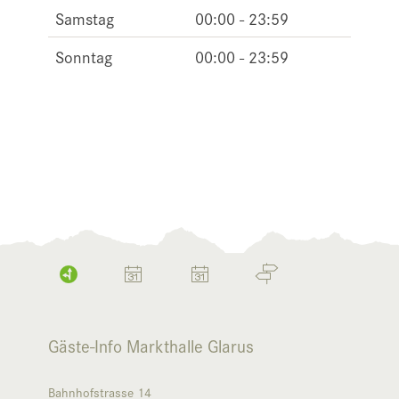
Samstag
00:00 - 23:59
Sonntag
00:00 - 23:59
Gäste-Info Markthalle Glarus
Bahnhofstrasse 14