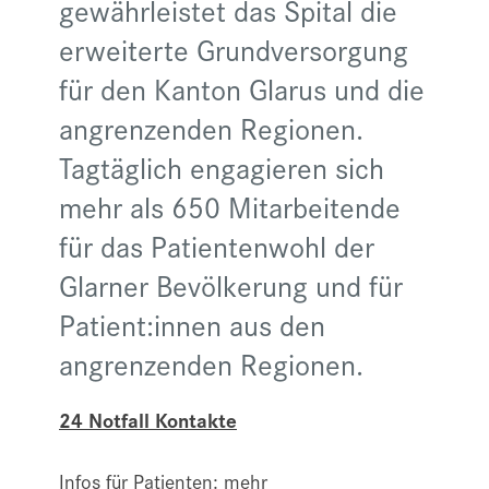
gewährleistet das Spital die
erweiterte Grundversorgung
für den Kanton Glarus und die
angrenzenden Regionen.
Tagtäglich engagieren sich
mehr als 650 Mitarbeitende
für das Patientenwohl der
Glarner Bevölkerung und für
Patient:innen aus den
angrenzenden Regionen.
24 Notfall Kontakte
Infos für Patienten:
mehr