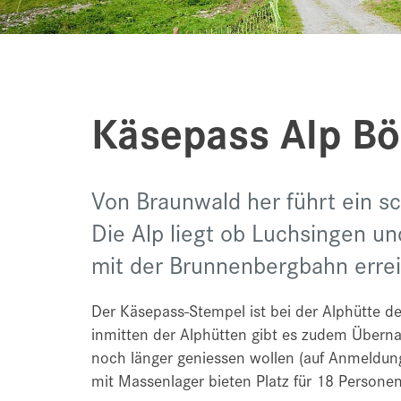
Käsepass Alp Bö
Von Braunwald her führt ein 
Die Alp liegt ob Luchsingen u
mit der Brunnenbergbahn errei
Der Käsepass-Stempel ist bei der Alphütte der
inmitten der Alphütten gibt es zudem Übernac
noch länger geniessen wollen (auf Anmeldun
mit Massenlager bieten Platz für 18 Personen