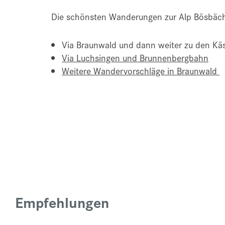
Die schönsten Wanderungen zur Alp Bösbäch
Via Braunwald und dann weiter zu den Kä
Via Luchsingen und Brunnenbergbahn
Weitere Wandervorschläge in Braunwald
Empfehlungen