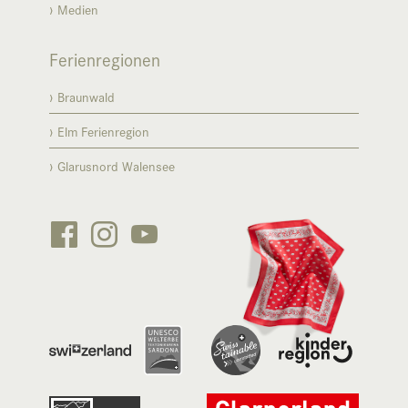
Medien
Ferienregionen
Braunwald
Elm Ferienregion
Glarusnord Walensee





