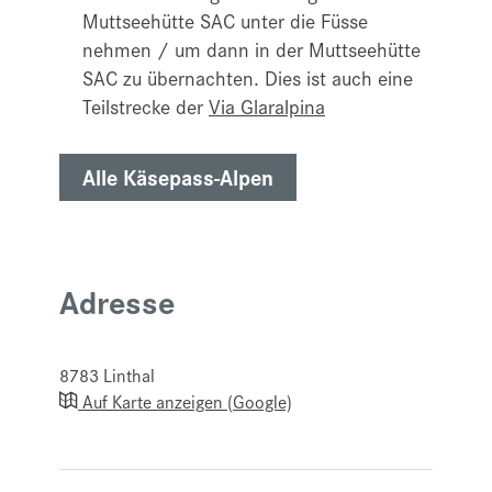
Muttseehütte SAC unter die Füsse
nehmen / um dann in der Muttseehütte
SAC zu übernachten. Dies ist auch eine
Teilstrecke der
Via Glaralpina
Alle Käsepass-Alpen
Adresse
8783
Linthal
Auf Karte anzeigen (Google)