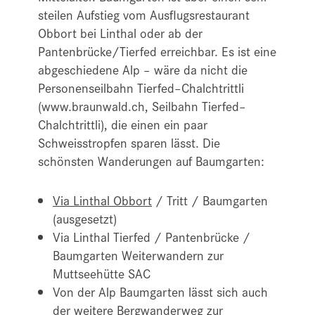
steilen Aufstieg vom Ausflugsrestaurant
Obbort bei Linthal oder ab der
Pantenbrücke/Tierfed erreichbar. Es ist eine
abgeschiedene Alp – wäre da nicht die
Personenseilbahn Tierfed–Chalchtrittli
(www.braunwald.ch, Seilbahn Tierfed–
Chalchtrittli), die einen ein paar
Schweisstropfen sparen lässt. Die
schönsten Wanderungen auf Baumgarten:
Via Linthal Obbort
/ Tritt / Baumgarten
(ausgesetzt)
Via Linthal Tierfed / Pantenbrücke /
Baumgarten Weiterwandern zur
Muttseehütte SAC
Von der Alp Baumgarten lässt sich auch
der weitere Bergwanderweg zur