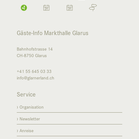
Gäste-Info Markthalle Glarus
Bahnhofstrasse 14
CH-8750
Glarus
+41 55 645 03 33
info@glarnerland.ch
Service
Organisation
Newsletter
Anreise