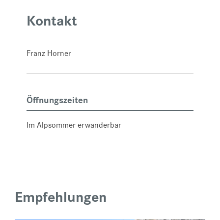
Kontakt
Franz Horner
Öffnungszeiten
Im Alpsommer erwanderbar
Empfehlungen