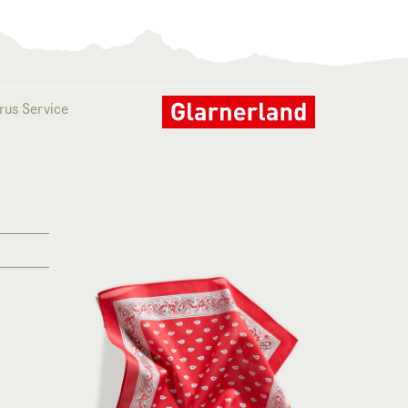
rus Service