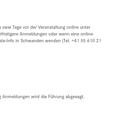
s zwei Tage vor der Veranstaltung online unter
rzfristigere Anmeldungen oder wenn eine online-
äste-Info in Schwanden wenden (Tel. +41 55 610 21
ig Anmeldungen wird die Führung abgesagt.