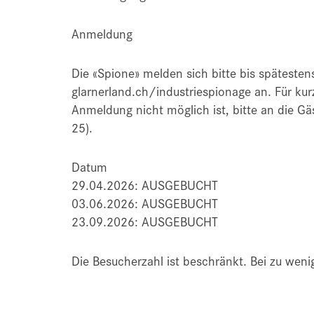
Anmeldung
Die «Spione» melden sich bitte bis spätesten
glarnerland.ch/industriespionage an. Für ku
Anmeldung nicht möglich ist, bitte an die G
25).
Datum
29.04.2026: AUSGEBUCHT
03.06.2026: AUSGEBUCHT
23.09.2026: AUSGEBUCHT
Die Besucherzahl ist beschränkt. Bei zu wen