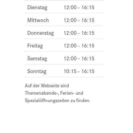
Dienstag
12:00 - 16:15
Mittwoch
12:00 - 16:15
Donnerstag
12:00 - 16:15
Freitag
12:00 - 16:15
Samstag
12:00 - 16:15
Sonntag
10:15 - 16:15
Auf der Webseite sind
Themenabende-, Ferien- und
Spezialöffnungszeiten zu finden.