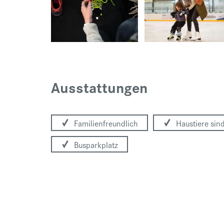
Ausstattungen
Familienfreundlich
Haustiere sind
Busparkplatz