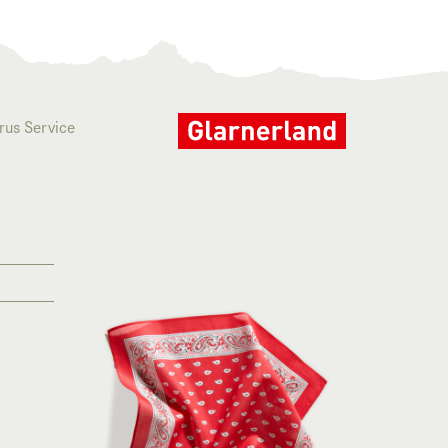
rus Service