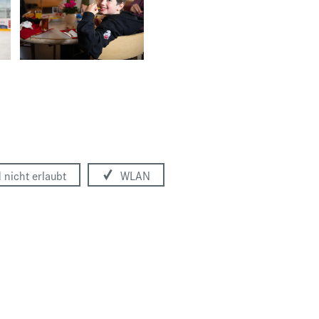
 nicht erlaubt
WLAN