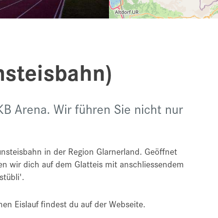
nsteisbahn)
B Arena. Wir führen Sie nicht nur
unsteisbahn in der Region Glarnerland. Geöffnet
en wir dich auf dem Glatteis mit anschliessendem
tübli'.
en Eislauf findest du auf der Webseite.