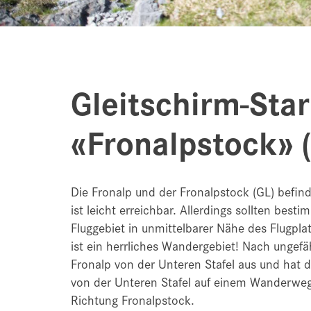
Gleitschirm-Star
«Fronalpstock» 
Die Fronalp und der Fronalpstock (GL) befind
ist leicht erreichbar. Allerdings sollten bes
Fluggebiet in unmittelbarer Nähe des Flugplat
ist ein herrliches Wandergebiet! Nach ungef
Fronalp von der Unteren Stafel aus und hat 
von der Unteren Stafel auf einem Wanderweg z
Richtung Fronalpstock.