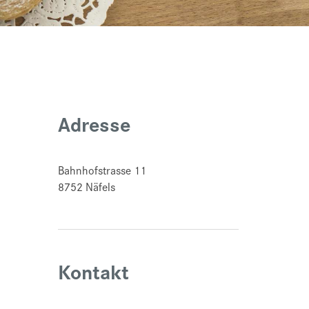
Adresse
Bahnhofstrasse 11
8752
Näfels
Kontakt