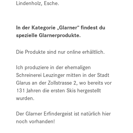
Lindenholz, Esche.
In der Kategorie „Glarner“ findest du
spezielle Glarnerprodukte.
Die Produkte sind nur online erhältlich.
Ich produziere in der ehemaligen
Schreinerei Leuzinger mitten in der Stadt
Glarus an der Zollstrasse 2, wo bereits vor
131 Jahren die ersten Skis hergestellt
wurden.
Der Glarner Erfindergeist ist natürlich hier
noch vorhanden!