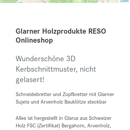
Leaflet
Glarner Holzprodukte RESO
Onlineshop
Wunderschöne 3D
Kerbschnittmuster, nicht
gelasert!
Schneidebretter und Zopfbretter mit Glarner
Sujets und Arvenholz Bauklötze steckbar
Alles ist hergestellt in Glarus aus Schweizer
Holz FSC (Zertifikat) Bergahorn, Arvenholz,