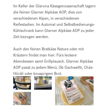
Im Keller der Glarona Käsegenossenschaft lagern
die feinen Glarner Alpkäse AOP, dies von
verschiedenen Alpen, in verschiedenen
Reifestadien. Im Automat und Selbstbedienungs-
Kühlschrank kann Glarner Alpkäse AOP zu jeder
Zeit bezogen werden.
Auch den feinen Bratkäse Nature oder mit
Kräutern findet man hier: Fürs leckere
Abendessen samt Grillplausch. Glarner Alpkäse
AOP passt zu jedem Menü. Ob Gschwellti, Chäs-
Höräli oder knusprigem Brot.