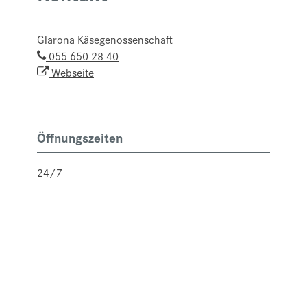
Glarona Käsegenossenschaft
055 650 28 40
Webseite
Öffnungszeiten
24/7