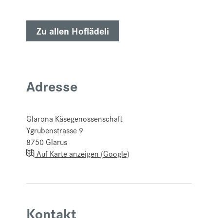
Zu allen Hoflädeli
Adresse
Glarona Käsegenossenschaft
Ygrubenstrasse 9
8750
Glarus
Auf Karte anzeigen (Google)
Kontakt