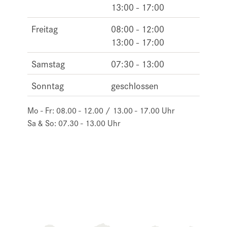
13:00 - 17:00
Freitag
08:00 - 12:00
13:00 - 17:00
Samstag
07:30 - 13:00
Sonntag
geschlossen
Mo - Fr: 08.00 - 12.00 / 13.00 - 17.00 Uhr
Sa & So: 07.30 - 13.00 Uhr