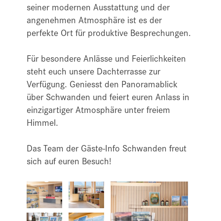
seiner modernen Ausstattung und der
angenehmen Atmosphäre ist es der
perfekte Ort für produktive Besprechungen.
Für besondere Anlässe und Feierlichkeiten
steht euch unsere Dachterrasse zur
Verfügung. Geniesst den Panoramablick
über Schwanden und feiert euren Anlass in
einzigartiger Atmosphäre unter freiem
Himmel.
Das Team der Gäste-Info Schwanden freut
sich auf euren Besuch!