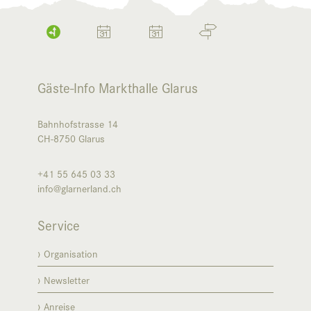
Gäste-Info Markthalle Glarus
Bahnhofstrasse 14
CH-8750
Glarus
+41 55 645 03 33
info@glarnerland.ch
Service
Organisation
Newsletter
Anreise