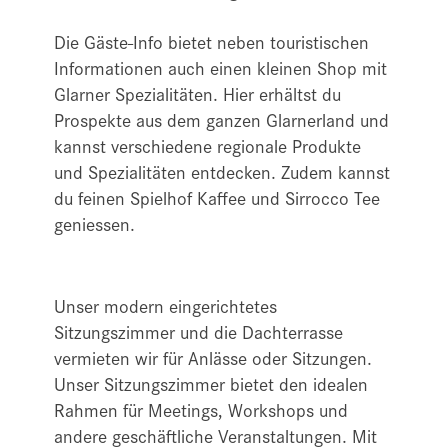
Die Gäste-Info bietet neben touristischen
Informationen auch einen kleinen Shop mit
Glarner Spezialitäten. Hier erhältst du
Prospekte aus dem ganzen Glarnerland und
kannst verschiedene regionale Produkte
und Spezialitäten entdecken. Zudem kannst
du feinen Spielhof Kaffee und Sirrocco Tee
geniessen.
Unser modern eingerichtetes
Sitzungszimmer und die Dachterrasse
vermieten wir für Anlässe oder Sitzungen.
Unser Sitzungszimmer bietet den idealen
Rahmen für Meetings, Workshops und
andere geschäftliche Veranstaltungen. Mit