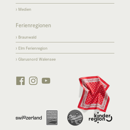
Medien
Ferienregionen
Braunwald
Elm Ferienregion
Glarusnord Walensee





