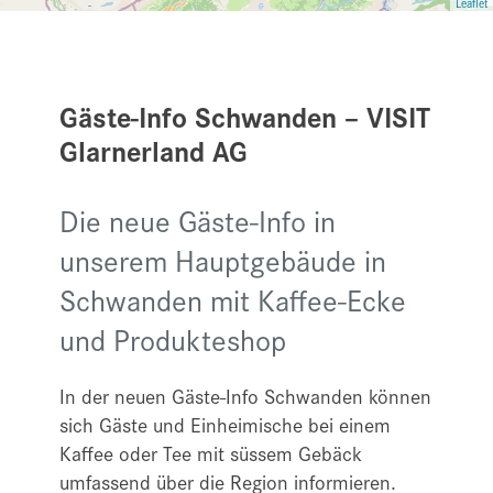
Leaflet
Gäste-Info Schwanden – VISIT
Glarnerland AG
Die neue Gäste-Info in
unserem Hauptgebäude in
Schwanden mit Kaffee-Ecke
und Produkteshop
In der neuen Gäste-Info Schwanden können
sich Gäste und Einheimische bei einem
Kaffee oder Tee mit süssem Gebäck
umfassend über die Region informieren.