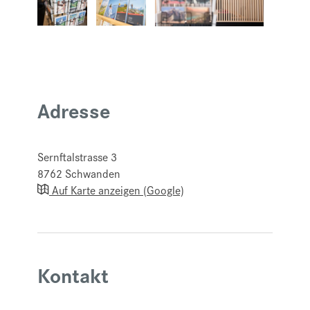
Adresse
Sernftalstrasse 3
8762
Schwanden
Auf Karte anzeigen (Google)
Kontakt