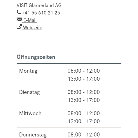
VISIT Glarnerland AG
+41 55 610 21 25
E-Mail
Webseite
Öffnungszeiten
Montag
08:00 - 12:00
13:00 - 17:00
Dienstag
08:00 - 12:00
13:00 - 17:00
Mittwoch
08:00 - 12:00
13:00 - 17:00
Donnerstag
08:00 - 12:00