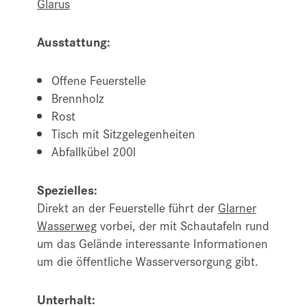
Glarus
Ausstattung:
Offene Feuerstelle
Brennholz
Rost
Tisch mit Sitzgelegenheiten
Abfallkübel 200l
Spezielles:
Direkt an der Feuerstelle führt der
Glarner
Wasserweg
vorbei, der mit Schautafeln rund
um das Gelände interessante Informationen
um die öffentliche Wasserversorgung gibt.
Unterhalt: