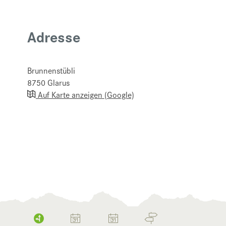
Adresse
Brunnenstübli
8750
Glarus
Auf Karte anzeigen (Google)