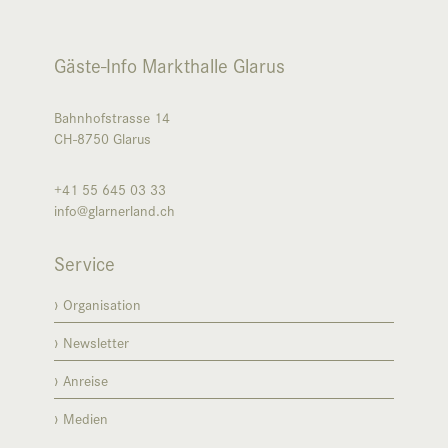
Gäste-Info Markthalle Glarus
Bahnhofstrasse 14
CH-8750
Glarus
+41 55 645 03 33
info@glarnerland.ch
Service
Organisation
Newsletter
Anreise
Medien