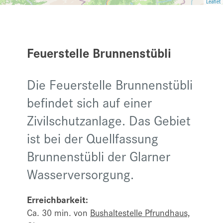
Leaflet
Feuerstelle Brunnenstübli
Die Feuerstelle Brunnenstübli
befindet sich auf einer
Zivilschutzanlage. Das Gebiet
ist bei der Quellfassung
Brunnenstübli der Glarner
Wasserversorgung.
Erreichbarkeit:
Ca. 30 min. von
Bushaltestelle Pfrundhaus,