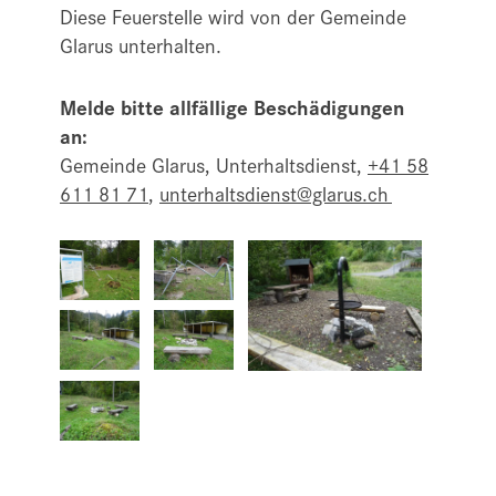
Diese Feuerstelle wird von der Gemeinde
Glarus unterhalten.
Melde bitte allfällige Beschädigungen
an:
Gemeinde Glarus, Unterhaltsdienst,
+41 58
611 81 71
,
unterhaltsdienst@glarus.ch