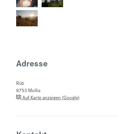
Adresse
Rüti
8753
Mollis
Auf Karte anzeigen (Google)
Kontakt