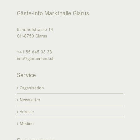
Gäste-Info Markthalle Glarus
Bahnhofstrasse 14
CH-8750
Glarus
+41 55 645 03 33
info@glarnerland.ch
Service
Organisation
Newsletter
Anreise
Medien