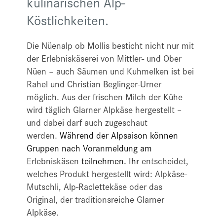
kulinarischen Alp-
Köstlichkeiten.
Die Nüenalp ob Mollis besticht nicht nur mit
der Erlebniskäserei von Mittler- und Ober
Nüen – auch Säumen und Kuhmelken ist bei
Rahel und Christian Beglinger-Urner
möglich. Aus der frischen Milch der Kühe
wird täglich Glarner Alpkäse hergestellt –
und dabei darf auch zugeschaut
werden.
Während der Alpsaison können
Gruppen nach Voranmeldung am
Erlebniskäsen
teilnehmen. Ihr
entscheidet,
welches Produkt hergestellt wird: Alpkäse-
Mutschli, Alp-Raclettekäse oder das
Original, der traditionsreiche Glarner
Alpkäse.