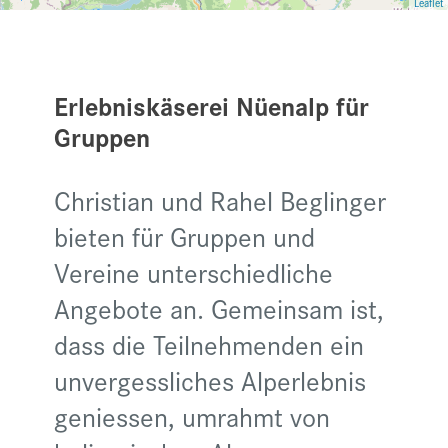
Leaflet
Erlebniskäserei Nüenalp für
Gruppen
Christian und Rahel Beglinger
bieten für Gruppen und
Vereine unterschiedliche
Angebote an. Gemeinsam ist,
dass die Teilnehmenden ein
unvergessliches Alperlebnis
geniessen, umrahmt von