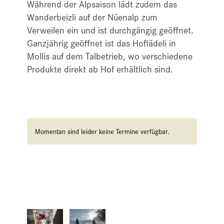
Während der Alpsaison lädt zudem das
Wanderbeizli auf der Nüenalp zum
Verweilen ein und ist durchgängig geöffnet.
Ganzjährig geöffnet ist das Hoflädeli in
Mollis auf dem Talbetrieb, wo verschiedene
Produkte direkt ab Hof erhältlich sind.
Momentan sind leider keine Termine verfügbar.