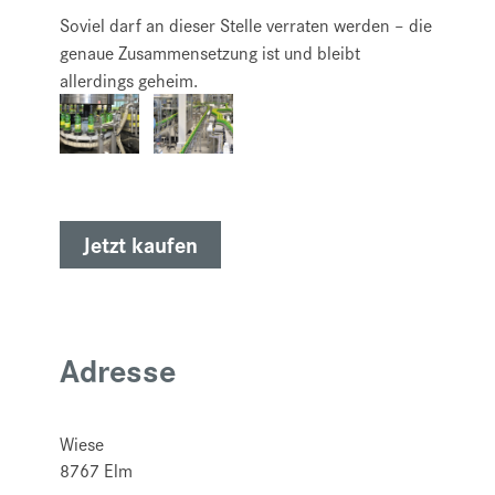
Soviel darf an dieser Stelle verraten werden – die
genaue Zusammensetzung ist und bleibt
allerdings geheim.
Jetzt kaufen
Adresse
Wiese
8767
Elm