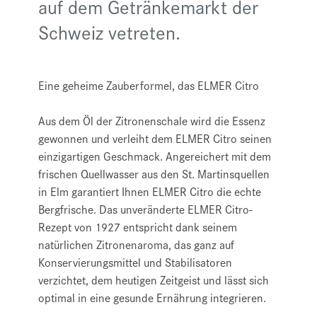
auf dem Getränkemarkt der
Schweiz vetreten.
Eine geheime Zauberformel, das ELMER Citro
Aus dem Öl der Zitronenschale wird die Essenz
gewonnen und verleiht dem ELMER Citro seinen
einzigartigen Geschmack. Angereichert mit dem
frischen Quellwasser aus den St. Martinsquellen
in Elm garantiert Ihnen ELMER Citro die echte
Bergfrische. Das unveränderte ELMER Citro-
Rezept von 1927 entspricht dank seinem
natürlichen Zitronenaroma, das ganz auf
Konservierungsmittel und Stabilisatoren
verzichtet, dem heutigen Zeitgeist und lässt sich
optimal in eine gesunde Ernährung integrieren.