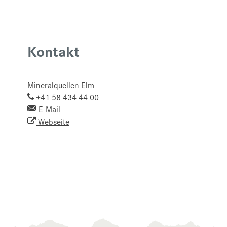
Kontakt
Mineralquellen Elm
+41 58 434 44 00
E-Mail
Webseite