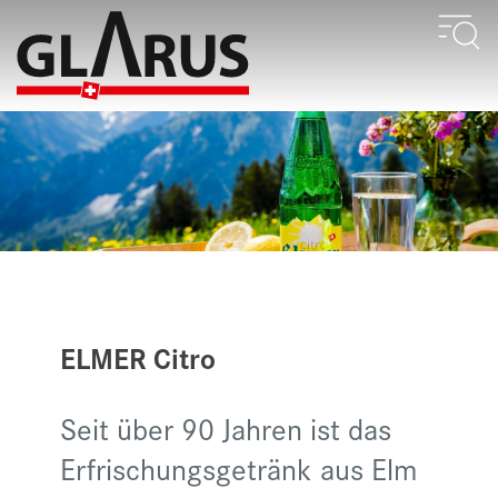
ELMER Citro
Seit über 90 Jahren ist das
Erfrischungsgetränk aus Elm