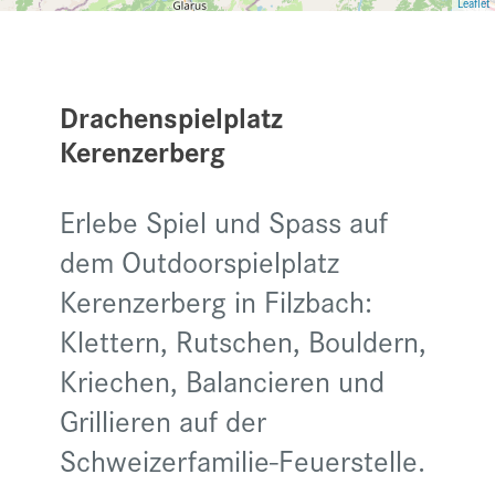
Leaflet
Drachenspielplatz
Kerenzerberg
Erlebe Spiel und Spass auf
dem Outdoorspielplatz
Kerenzerberg in Filzbach:
Klettern, Rutschen, Bouldern,
Kriechen, Balancieren und
Grillieren auf der
Schweizerfamilie-Feuerstelle.