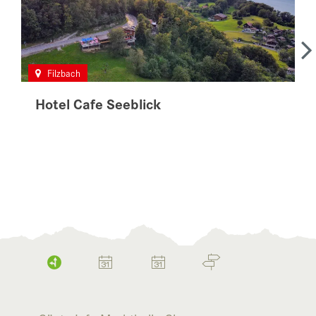
Filzbach
Hotel Cafe Seeblick