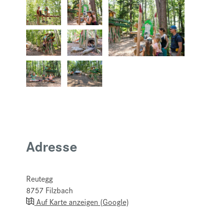
Adresse
Reutegg
8757
Filzbach
Auf Karte anzeigen (Google)