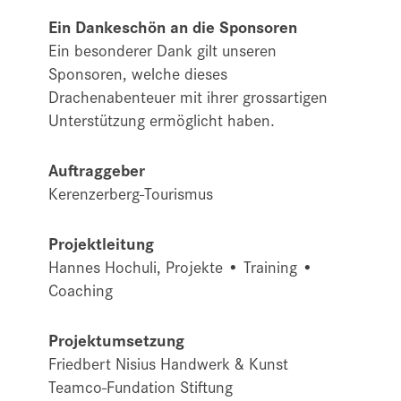
Ein Dankeschön an die Sponsoren
Ein besonderer Dank gilt unseren
Sponsoren, welche dieses
Drachenabenteuer mit ihrer grossartigen
Unterstützung ermöglicht haben.
Auftraggeber
Kerenzerberg-Tourismus
Projektleitung
Hannes Hochuli, Projekte • Training •
Coaching
Projektumsetzung
Friedbert Nisius Handwerk & Kunst
Teamco-Fundation Stiftung