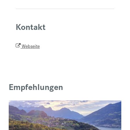
Kontakt
Webseite
Empfehlungen