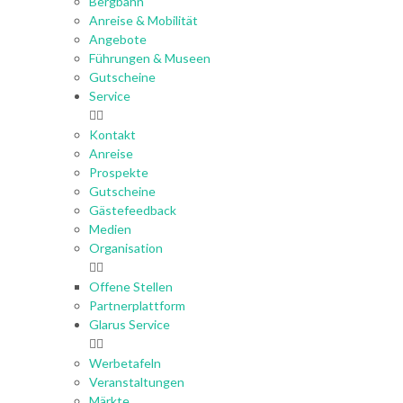
Bergbahn
Anreise & Mobilität
Angebote
Führungen & Museen
Gutscheine
Service
Kontakt
Anreise
Prospekte
Gutscheine
Gästefeedback
Medien
Organisation
Offene Stellen
Partnerplattform
Glarus Service
Werbetafeln
Veranstaltungen
Märkte