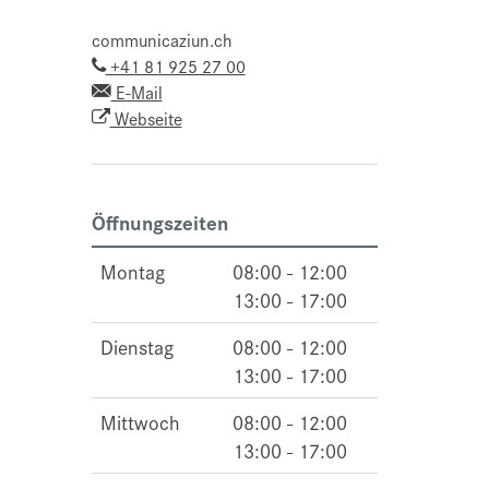
communicaziun.ch
+41 81 925 27 00
E-Mail
Webseite
Öffnungszeiten
Montag
08:00 - 12:00
13:00 - 17:00
Dienstag
08:00 - 12:00
13:00 - 17:00
Mittwoch
08:00 - 12:00
13:00 - 17:00