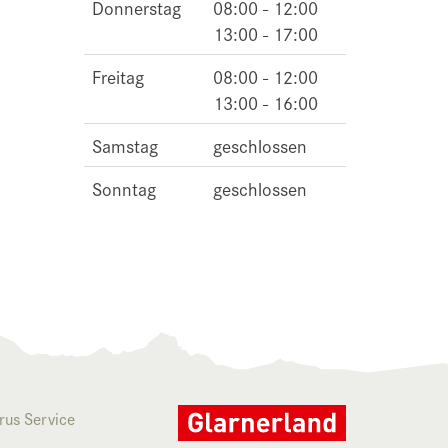
Donnerstag
08:00 - 12:00
13:00 - 17:00
Freitag
08:00 - 12:00
13:00 - 16:00
Samstag
geschlossen
Sonntag
geschlossen
rus Service