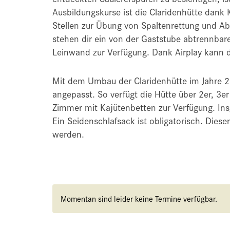
Ausbildungskurse ist die Claridenhütte dank 
Stellen zur Übung von Spaltenrettung und Abs
stehen dir ein von der Gaststube abtrennba
Leinwand zur Verfügung. Dank Airplay kann d
Mit dem Umbau der Claridenhütte im Jahre 
angepasst. So verfügt die Hütte über 2er, 3e
Zimmer mit Kajütenbetten zur Verfügung. Ins
Ein Seidenschlafsack ist obligatorisch. Diese
werden.
Momentan sind leider keine Termine verfügbar.