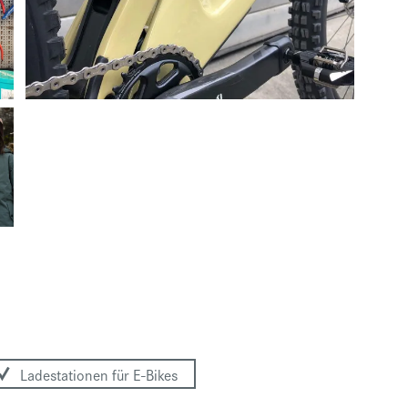
Ladestationen für E-Bikes