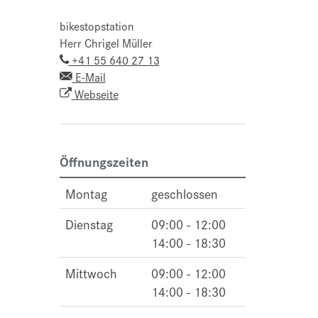
bikestopstation
Herr Chrigel Müller
+41 55 640 27 13
E-Mail
Webseite
Öffnungszeiten
Montag
geschlossen
Dienstag
09:00 - 12:00
14:00 - 18:30
Mittwoch
09:00 - 12:00
14:00 - 18:30