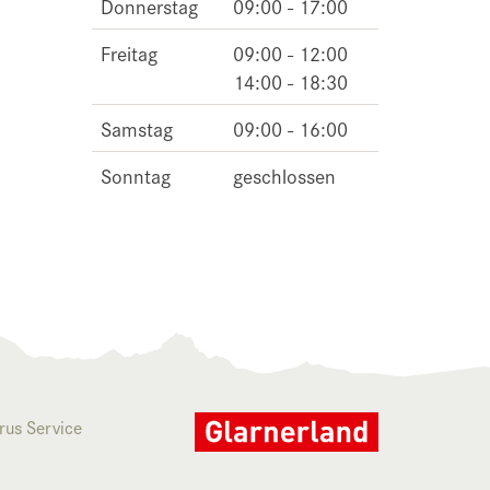
Donnerstag
09:00 - 17:00
Freitag
09:00 - 12:00
14:00 - 18:30
Samstag
09:00 - 16:00
Sonntag
geschlossen
rus Service