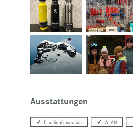
Ausstattungen
Familienfreundlich
WLAN