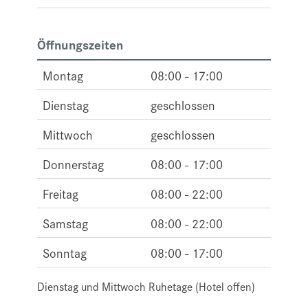
Öffnungszeiten
Montag
08:00 - 17:00
Dienstag
geschlossen
Mittwoch
geschlossen
Donnerstag
08:00 - 17:00
Freitag
08:00 - 22:00
Samstag
08:00 - 22:00
Sonntag
08:00 - 17:00
Dienstag und Mittwoch Ruhetage (Hotel offen)