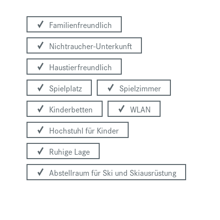
Familienfreundlich
Nichtraucher-Unterkunft
Haustierfreundlich
Spielplatz
Spielzimmer
Kinderbetten
WLAN
Hochstuhl für Kinder
Ruhige Lage
Abstellraum für Ski und Skiausrüstung