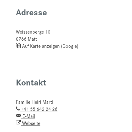
Adresse
Weissenberge 10
8766
Matt
Auf Karte anzeigen (Google)
Kontakt
Familie Heiri Marti
+41 55 642 24 26
E-Mail
Webseite