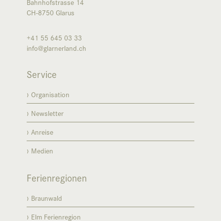
Bahnhofstrasse 14
CH-8750
Glarus
+41 55 645 03 33
info@glarnerland.ch
Service
Organisation
Newsletter
Anreise
Medien
Ferienregionen
Braunwald
Elm Ferienregion