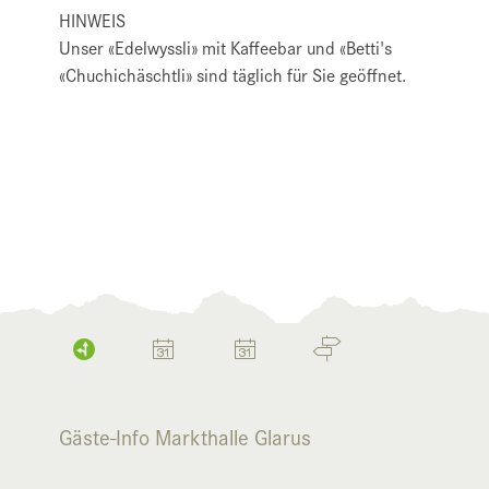
HINWEIS
Unser «Edelwyssli» mit Kaffeebar und «Betti's
«Chuchichäschtli» sind täglich für Sie geöffnet.
Gäste-Info Markthalle Glarus