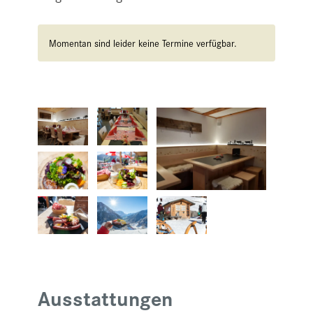
Momentan sind leider keine Termine verfügbar.
Ausstattungen