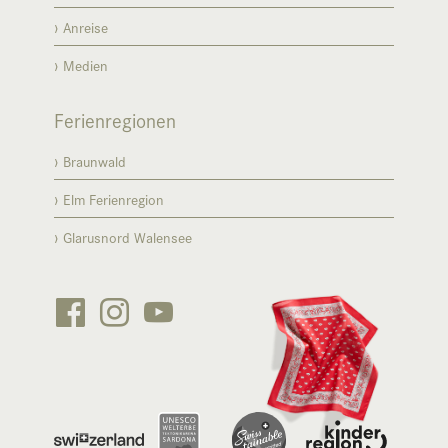
Anreise
Medien
Ferienregionen
Braunwald
Elm Ferienregion
Glarusnord Walensee





