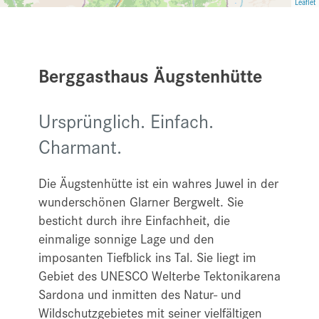
Leaflet
Berggasthaus Äugstenhütte
Ursprünglich. Einfach.
Charmant.
Die Äugstenhütte ist ein wahres Juwel in der
wunderschönen Glarner Bergwelt. Sie
besticht durch ihre Einfachheit, die
einmalige sonnige Lage und den
imposanten Tiefblick ins Tal. Sie liegt im
Gebiet des UNESCO
Welterbe Tektonikarena
Sardona und inmitten des Natur- und
Wildschutzgebietes mit seiner vielfältigen