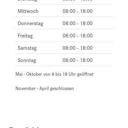
Mittwoch
08:00 - 18:00
Donnerstag
08:00 - 18:00
Freitag
08:00 - 18:00
Samstag
08:00 - 18:00
Sonntag
08:00 - 18:00
Mai - Oktober von 8 bis 18 Uhr geöffnet
November - April geschlossen