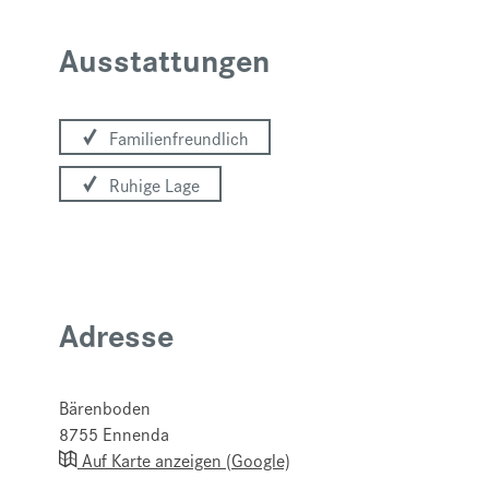
Ausstattungen
Familienfreundlich
Ruhige Lage
Adresse
Bärenboden
8755
Ennenda
Auf Karte anzeigen (Google)