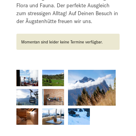
Flora und Fauna. Der perfekte Ausgleich
zum stressigen Alltag! Auf Deinen Besuch in
der Äugstenhütte freuen wir uns.
Momentan sind leider keine Termine verfügbar.