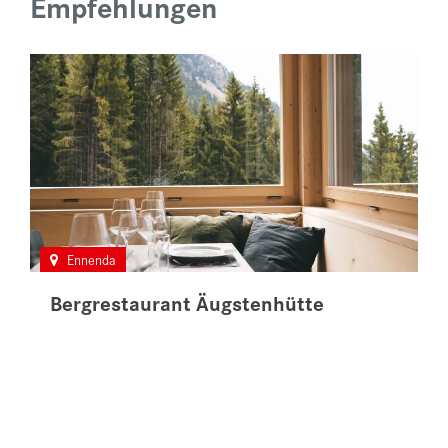
Empfehlungen
Ennenda
Bergrestaurant Äugstenhütte