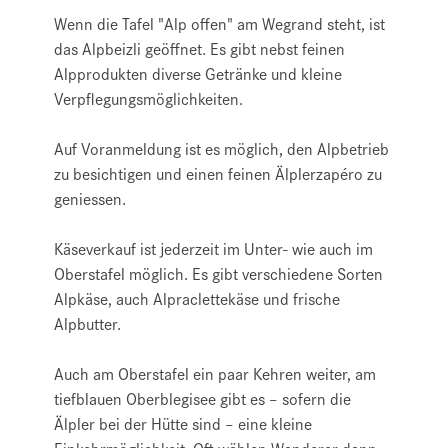
Wenn die Tafel "Alp offen" am Wegrand steht, ist
das Alpbeizli geöffnet. Es gibt nebst feinen
Alpprodukten diverse Getränke und kleine
Verpflegungsmöglichkeiten.
Auf Voranmeldung ist es möglich, den Alpbetrieb
zu besichtigen und einen feinen Älplerzapéro zu
geniessen.
Käseverkauf ist jederzeit im Unter- wie auch im
Oberstafel möglich. Es gibt verschiedene Sorten
Alpkäse, auch Alpraclettekäse und frische
Alpbutter.
Auch am Oberstafel ein paar Kehren weiter, am
tiefblauen Oberblegisee gibt es – sofern die
Älpler bei der Hütte sind – eine kleine