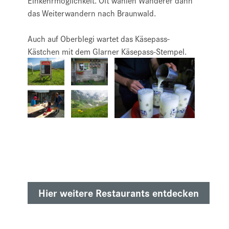
Einkehrmöglichkeit. Oft wählen Wanderer dann
das Weiterwandern nach Braunwald.
Auch auf Oberblegi wartet das Käsepass-
Kästchen mit dem Glarner Käsepass-Stempel.
Hier weitere Restaurants entdecken