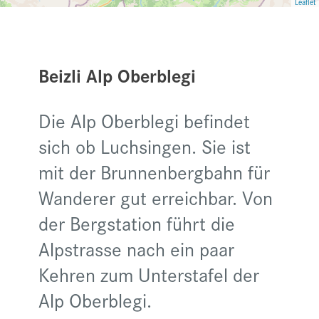
Leaflet
Beizli Alp Oberblegi
Die Alp Oberblegi befindet
sich ob Luchsingen. Sie ist
mit der Brunnenbergbahn für
Wanderer gut erreichbar. Von
der Bergstation führt die
Alpstrasse nach ein paar
Kehren zum Unterstafel der
Alp Oberblegi.