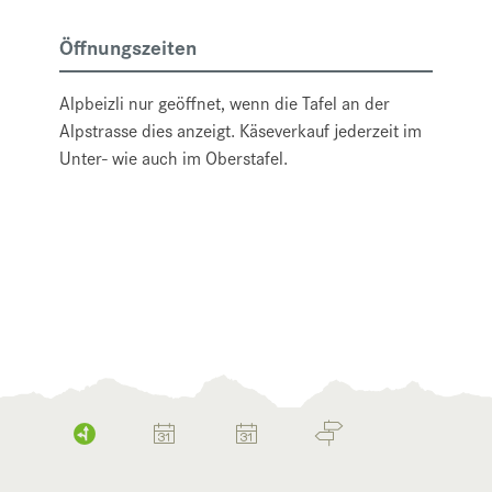
Öffnungszeiten
Alpbeizli nur geöffnet, wenn die Tafel an der
Alpstrasse dies anzeigt. Käseverkauf jederzeit im
Unter- wie auch im Oberstafel.