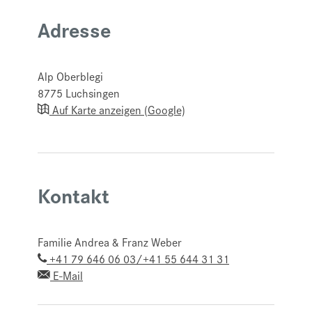
Adresse
Alp Oberblegi
8775
Luchsingen
Auf Karte anzeigen (Google)
Kontakt
Familie Andrea & Franz Weber
+41 79 646 06 03/+41 55 644 31 31
E-Mail