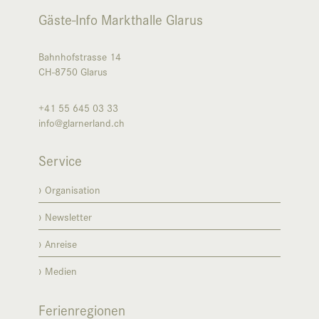
Gäste-Info Markthalle Glarus
Bahnhofstrasse 14
CH-8750
Glarus
+41 55 645 03 33
info@glarnerland.ch
Service
Organisation
Newsletter
Anreise
Medien
Ferienregionen