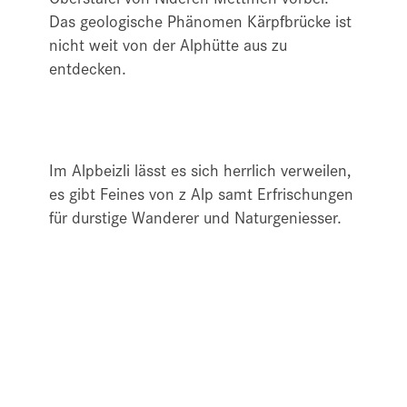
Das geologische Phänomen Kärpfbrücke ist
nicht weit von der Alphütte aus zu
entdecken.
Im Alpbeizli lässt es sich herrlich verweilen,
es gibt Feines von z Alp samt Erfrischungen
für durstige Wanderer und Naturgeniesser.