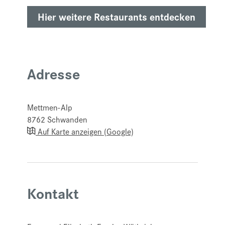
Hier weitere Restaurants entdecken
Adresse
Mettmen-Alp
8762
Schwanden
Auf Karte anzeigen (Google)
Kontakt