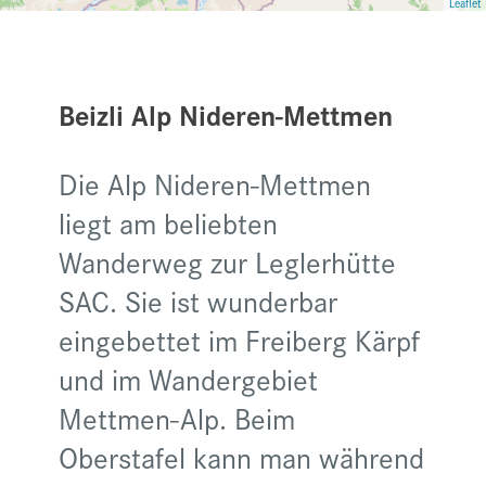
Leaflet
Beizli Alp Nideren-Mettmen
Die Alp Nideren-Mettmen
liegt am beliebten
Wanderweg zur Leglerhütte
SAC. Sie ist wunderbar
eingebettet im Freiberg Kärpf
und im Wandergebiet
Mettmen-Alp. Beim
Oberstafel kann man während