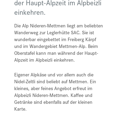
der Haupt-Alpzeit im Alpbeizli
einkehren.
Die Alp Nideren-Mettmen liegt am beliebten
Wanderweg zur Leglerhütte SAC. Sie ist
wunderbar eingebettet im Freiberg Kärpf
und im Wandergebiet Mettmen-Alp. Beim
Oberstafel kann man während der Haupt-
Alpzeit im Alpbeizli einkehren.
Eigener Alpkäse und vor allem auch die
Nidel-Zeltli sind beliebt auf Mettmen. Ein
kleines, aber feines Angebot erfreut im
Alpbeizli Nideren-Mettmen. Kaffee und
Getränke sind ebenfalls auf der kleinen
Karte.