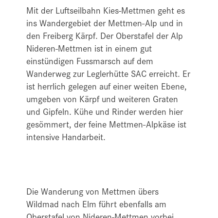
Mit der Luftseilbahn Kies-Mettmen geht es
ins Wandergebiet der Mettmen-Alp und in
den Freiberg Kärpf. Der Oberstafel der Alp
Nideren-Mettmen ist in einem gut
einstündigen Fussmarsch auf dem
Wanderweg zur Leglerhütte SAC erreicht. Er
ist herrlich gelegen auf einer weiten Ebene,
umgeben von Kärpf und weiteren Graten
und Gipfeln. Kühe und Rinder werden hier
gesömmert, der feine Mettmen-Alpkäse ist
intensive Handarbeit.
Die Wanderung von Mettmen übers
Wildmad nach Elm führt ebenfalls am
Oberstafel von Nideren-Mettmen vorbei.