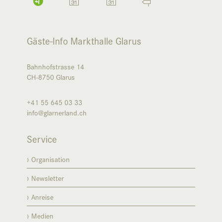
Gäste-Info Markthalle Glarus
Bahnhofstrasse 14
CH-8750
Glarus
+41 55 645 03 33
info@glarnerland.ch
Service
Organisation
Newsletter
Anreise
Medien