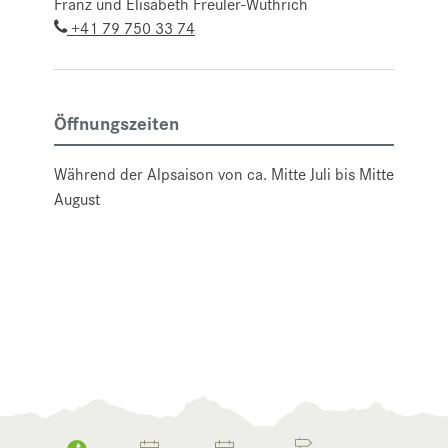
Franz und Elisabeth Freuler-Wüthrich
+41 79 750 33 74
Öffnungszeiten
Während der Alpsaison von ca. Mitte Juli bis Mitte
August