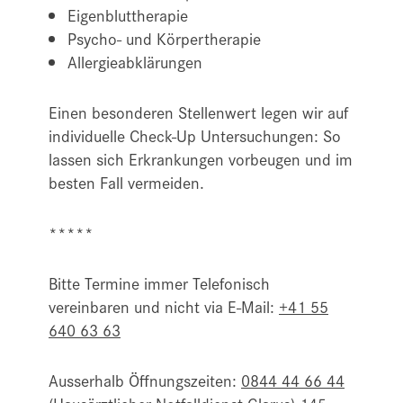
Eigenbluttherapie
Psycho- und Körpertherapie
Allergieabklärungen
Einen besonderen Stellenwert legen wir auf
individuelle Check-Up Untersuchungen: So
lassen sich Erkrankungen vorbeugen und im
besten Fall vermeiden.
*****
Bitte Termine immer Telefonisch
vereinbaren und nicht via E-Mail:
+41 55
640 63 63
Ausserhalb Öffnungszeiten:
0844 44 66 44