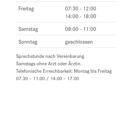
Freitag
07:30 - 12:00
14:00 - 18:00
Samstag
08:00 - 11:00
Sonntag
geschlossen
Sprechstunde nach Vereinbarung.
Samstags ohne Arzt oder Ärztin.
Telefonische Erreichbarkeit: Montag bis Freitag
07.30 – 11.00 / 14.00 – 17.00