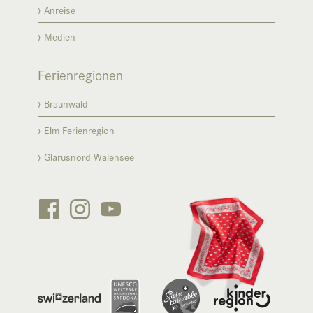
Anreise
Medien
Ferienregionen
Braunwald
Elm Ferienregion
Glarusnord Walensee





