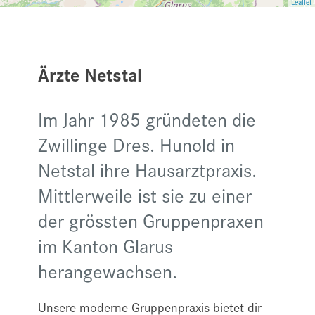
Leaflet
Ärzte Netstal
Im Jahr 1985 gründeten die
Zwillinge Dres. Hunold in
Netstal ihre Hausarztpraxis.
Mittlerweile ist sie zu einer
der grössten Gruppenpraxen
im Kanton Glarus
herangewachsen.
Unsere moderne Gruppenpraxis bietet dir