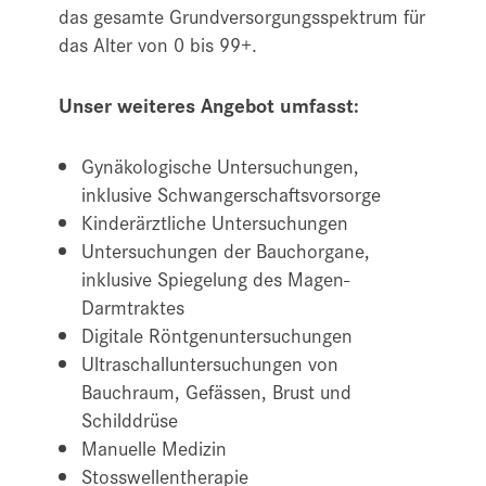
das gesamte Grundversorgungsspektrum für
das Alter von 0 bis 99+.
Unser weiteres Angebot umfasst:
Gynäkologische Untersuchungen,
inklusive Schwangerschaftsvorsorge
Kinderärztliche Untersuchungen
Untersuchungen der Bauchorgane,
inklusive Spiegelung des Magen-
Darmtraktes
Digitale Röntgenuntersuchungen
Ultraschalluntersuchungen von
Bauchraum, Gefässen, Brust und
Schilddrüse
Manuelle Medizin
Stosswellentherapie