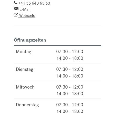
+41 55 640 63 63
E-Mail
Webseite
Öffnungszeiten
Montag
07:30 - 12:00
14:00 - 18:00
Dienstag
07:30 - 12:00
14:00 - 18:00
Mittwoch
07:30 - 12:00
14:00 - 18:00
Donnerstag
07:30 - 12:00
14:00 - 18:00